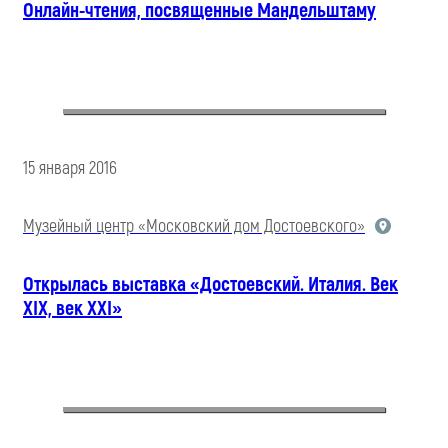
Онлайн-чтения, посвященные Мандельштаму
15 января 2016
Музейный центр «Московский дом Достоевского»
Открылась выставка «Достоевский. Италия. Век
XIX, век XXI»