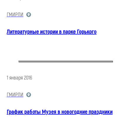
ГМИРЛИ
Литературные истории в парке Горького
1 января 2016
ГМИРЛИ
График работы Музея в новогодние праздники