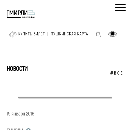
КУПИТЬ БИЛЕТ
ПУШКИНСКАЯ КАРТА
НОВОСТИ
#ВСЕ
19 января 2016