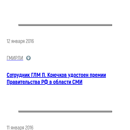
12 января 2016
ГМИРЛИ
Сотрудник ГЛМ П. Крючков удостоен премии
Правительства РФ в области СМИ
11 января 2016