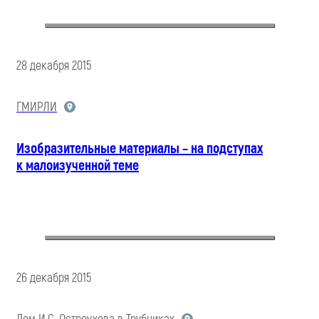
28 декабря 2015
ГМИРЛИ
Изобразительные материалы – на подступах
к малоизученной теме
26 декабря 2015