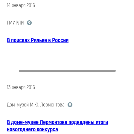
14 января 2016
ГМИРЛИ
В поисках Рильке в России
13 января 2016
Дом-музей М.Ю. Лермонтова
В доме-музее Лермонтова подведены итоги
новогоднего конкурса