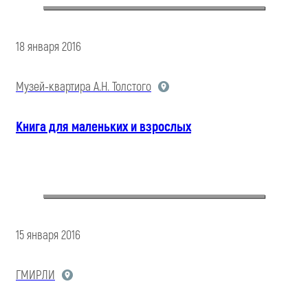
18 января 2016
Музей-квартира А.Н. Толстого
Книга для маленьких и взрослых
15 января 2016
ГМИРЛИ