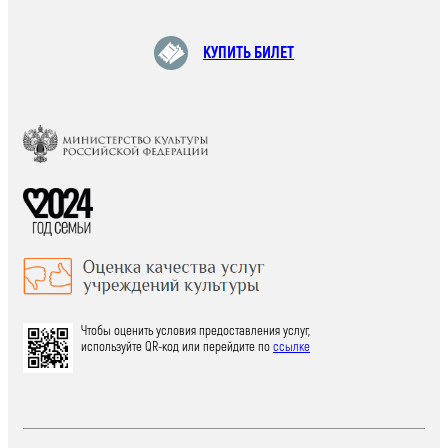
КУПИТЬ БИЛЕТ
Чтобы оценить условия предоставления услуг,
используйте QR-код или перейдите по
ссылке