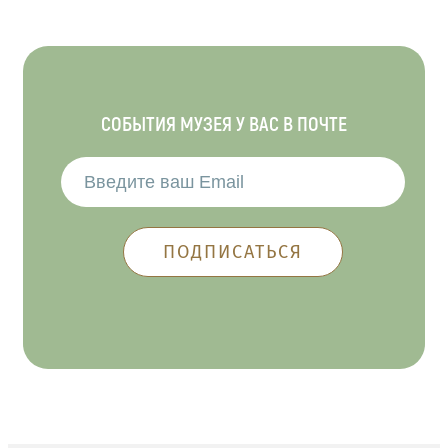
СОБЫТИЯ МУЗЕЯ У ВАС В ПОЧТЕ