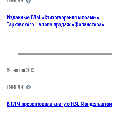
ГМИРЛИ
Изданные ГЛМ «Стихотворения и поэмы»
Тарковского – в топе продаж «Фаланстера»
19 января 2016
ГМИРЛИ
В ГЛМ презентовали книгу о Н.Я. Мандельштам