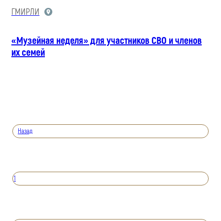
ГМИРЛИ
«Музейная неделя» для участников СВО и членов
их семей
Назад
1