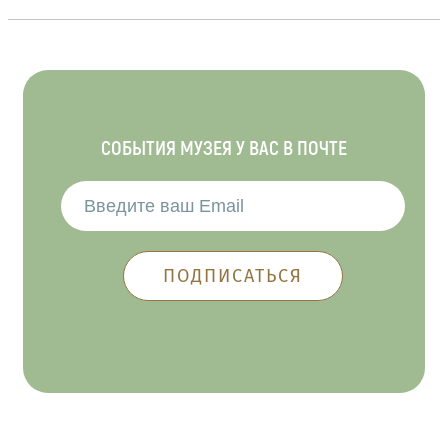
СОБЫТИЯ МУЗЕЯ У ВАС В ПОЧТЕ