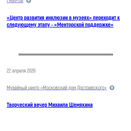
ГМИРЛИ
«Центр развития инклюзии в музеях» переходит к
следующему этапу - «Менторской поддержке»
22 апреля 2026
Музейный центр «Московский дом Достоевского»
Творческий вечер Михаила Шемякина