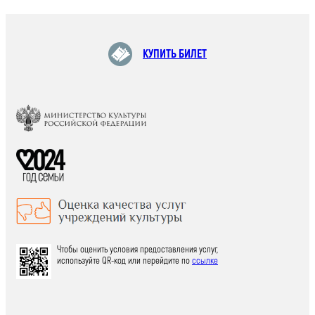
КУПИТЬ БИЛЕТ
Чтобы оценить условия предоставления услуг,
используйте QR-код или перейдите по
ссылке