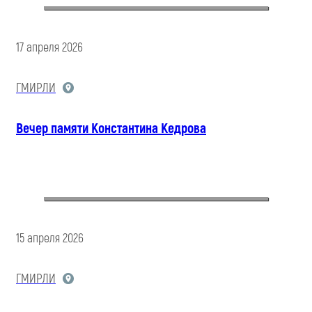
17 апреля 2026
ГМИРЛИ
Вечер памяти Константина Кедрова
15 апреля 2026
ГМИРЛИ