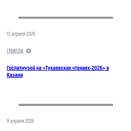
12 апреля 2026
ГМИРЛИ
Гослитмузей на «Тукаевских чтениях-2026» в
Казани
9 апреля 2026