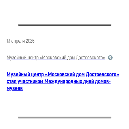
13 апреля 2026
Музейный центр «Московский дом Достоевского»
Музейный центр «Московский дом Достоевского»
стал участником Международных дней домов-
музеев