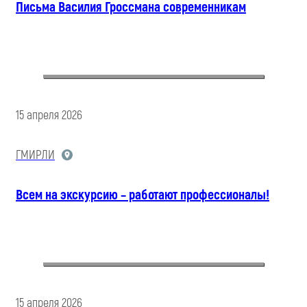
Письма Василия Гроссмана современникам
15 апреля 2026
ГМИРЛИ
Всем на экскурсию – работают профессионалы!
15 апреля 2026