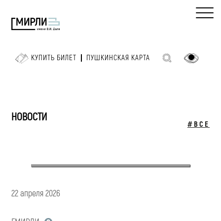
КУПИТЬ БИЛЕТ
ПУШКИНСКАЯ КАРТА
НОВОСТИ
#ВСЕ
22 апреля 2026