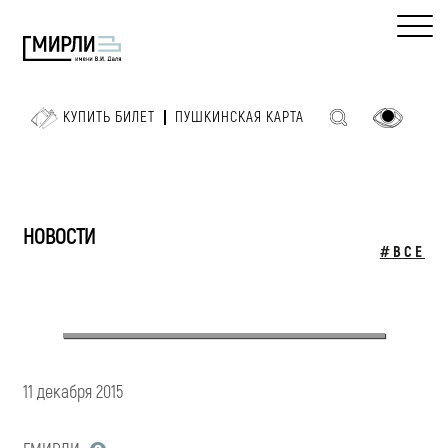
КУПИТЬ БИЛЕТ
ПУШКИНСКАЯ КАРТА
НОВОСТИ
#ВСЕ
11 декабря 2015