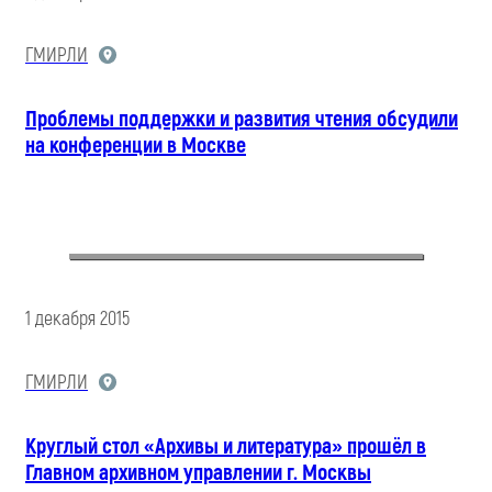
ГМИРЛИ
Проблемы поддержки и развития чтения обсудили
на конференции в Москве
1 декабря 2015
ГМИРЛИ
Круглый стол «Архивы и литература» прошёл в
Главном архивном управлении г. Москвы