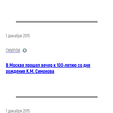
1 декабря 2015
ГМИРЛИ
В Москве прошел вечер к 100-летию со дня
рождения К.М. Симонова
1 декабря 2015