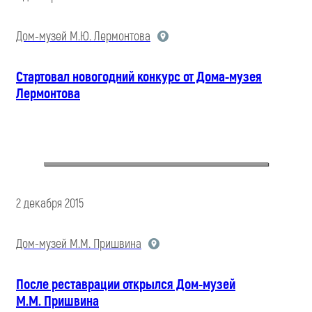
Дом-музей М.Ю. Лермонтова
Стартовал новогодний конкурс от Дома-музея
Лермонтова
2 декабря 2015
Дом-музей М.М. Пришвина
После реставрации открылся Дом-музей
М.М. Пришвина