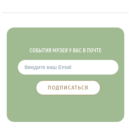
СОБЫТИЯ МУЗЕЯ У ВАС В ПОЧТЕ