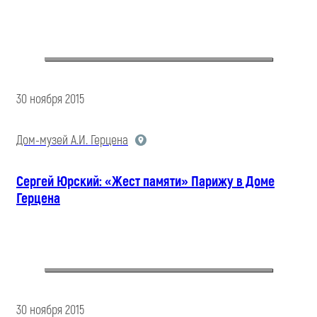
30 ноября 2015
Дом-музей А.И. Герцена
Сергей Юрский: «Жест памяти» Парижу в Доме
Герцена
30 ноября 2015