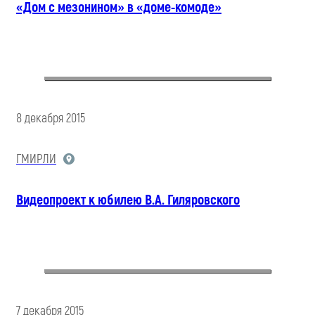
«Дом с мезонином» в «доме-комоде»
8 декабря 2015
ГМИРЛИ
Видеопроект к юбилею В.А. Гиляровского
7 декабря 2015