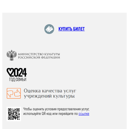
КУПИТЬ БИЛЕТ
Чтобы оценить условия предоставления услуг,
используйте QR-код или перейдите по
ссылке