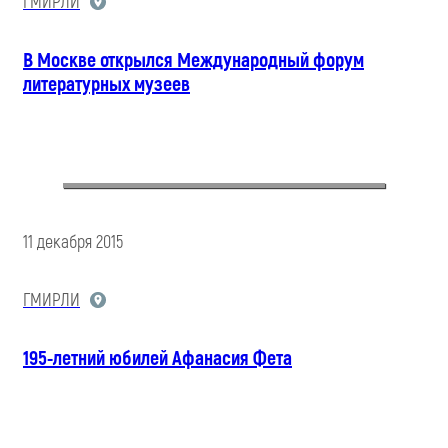
ГМИРЛИ
В Москве открылся Международный форум
литературных музеев
11 декабря 2015
ГМИРЛИ
195-летний юбилей Афанасия Фета