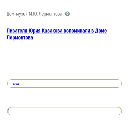
Дом-музей М.Ю. Лермонтова
Писателя Юрия Казакова вспоминали в Доме
Лермонтова
Назад
1