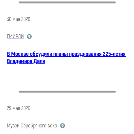
30 мая 2026
ГМИРЛИ
В Москве обсудили планы празднования 225-летия
Владимира Даля
29 мая 2026
Музей Серебряного века