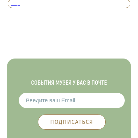
Вперед
СОБЫТИЯ МУЗЕЯ У ВАС В ПОЧТЕ