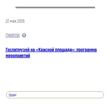
22 мая 2026
ГМИРЛИ
Гослитмузей на «Красной площади»: программа
мероприятий
Назад