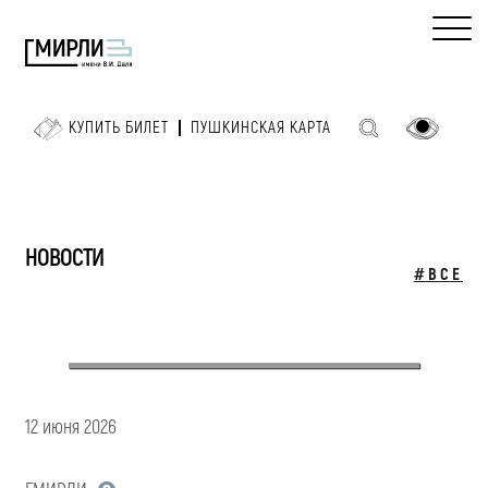
КУПИТЬ БИЛЕТ
ПУШКИНСКАЯ КАРТА
НОВОСТИ
#ВСЕ
12 июня 2026