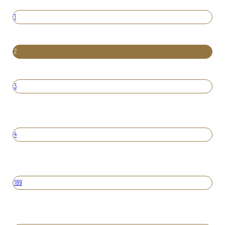
1
2
3
4
189