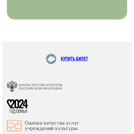
КУПИТЬ БИЛЕТ