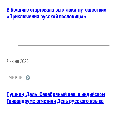
В Болдине стартовала выставка-путешествие
«Приключения русской пословицы»
7 июня 2026
ГМИРЛИ
Пушкин, Даль, Серебряный век: в индийском
Тривандруме отметили День русского языка