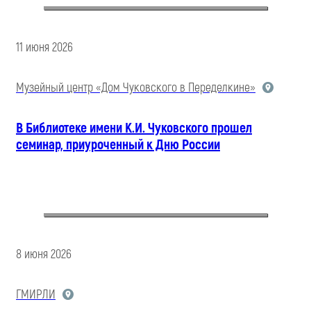
11 июня 2026
Музейный центр «Дом Чуковского в Переделкине»
В Библиотеке имени К.И. Чуковского прошел
семинар, приуроченный к Дню России
8 июня 2026
ГМИРЛИ