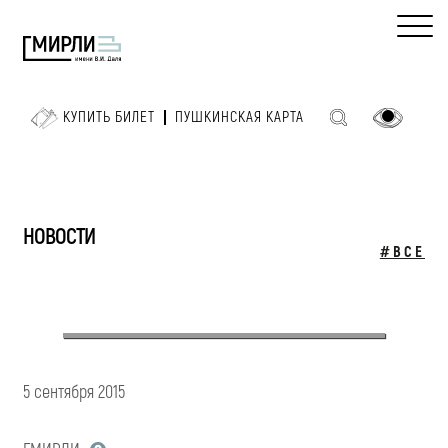
КУПИТЬ БИЛЕТ
ПУШКИНСКАЯ КАРТА
НОВОСТИ
#ВСЕ
5 сентября 2015