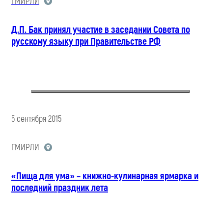
ГМИРЛИ
Д.П. Бак принял участие в заседании Совета по
русскому языку при Правительстве РФ
5 сентября 2015
ГМИРЛИ
«Пища для ума» – книжно-кулинарная ярмарка и
последний праздник лета