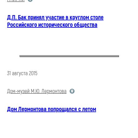
Д.П. Бак принял участие в круглом столе
Российского исторического общества
31 августа 2015
Дом-музей М.Ю. Лермонтова
Дом Лермонтова попрощался с летом