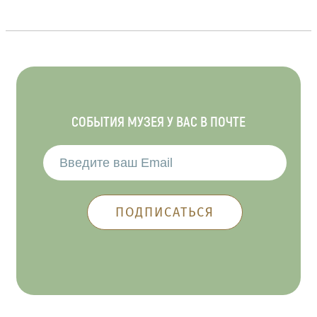
СОБЫТИЯ МУЗЕЯ У ВАС В ПОЧТЕ