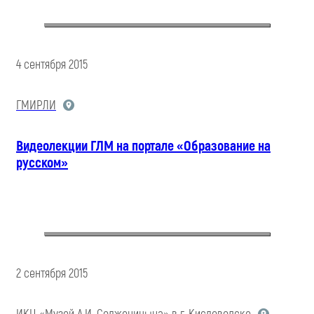
4 сентября 2015
ГМИРЛИ
Видеолекции ГЛМ на портале «Образование на
русском»
2 сентября 2015