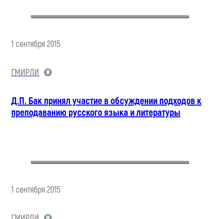
1 сентября 2015
ГМИРЛИ
Д.П. Бак принял участие в обсуждении подходов к
преподаванию русского языка и литературы
1 сентября 2015
ГМИРЛИ