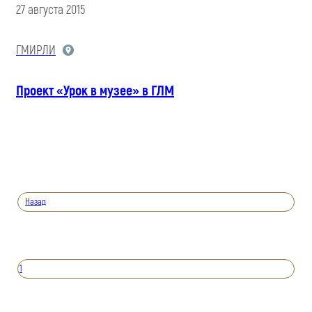
27 августа 2015
ГМИРЛИ
Проект «Урок в музее» в ГЛМ
Назад
1