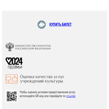
КУПИТЬ БИЛЕТ
Чтобы оценить условия предоставления услуг,
используйте QR-код или перейдите по
ссылке