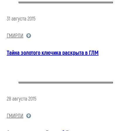
31 августа 2015
ГМИРЛИ
Тайна золотого ключика раскрыта в ГЛМ
28 августа 2015
ГМИРЛИ