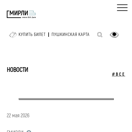
КУПИТЬ БИЛЕТ
ПУШКИНСКАЯ КАРТА
НОВОСТИ
#ВСЕ
22 мая 2026