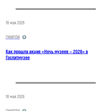
18 мая 2026
ГМИРЛИ
Как прошла акция «Ночь музеев — 2026» в
Гослитмузее
18 мая 2026