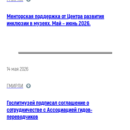
Менторская поддержка от Центра развития
инклюзии в музеях. Май – июнь 2026.
14 мая 2026
ГМИРЛИ
Гослитмузей подписал соглашение о
сотрудничестве с Ассоциацией гидов-
переводчиков