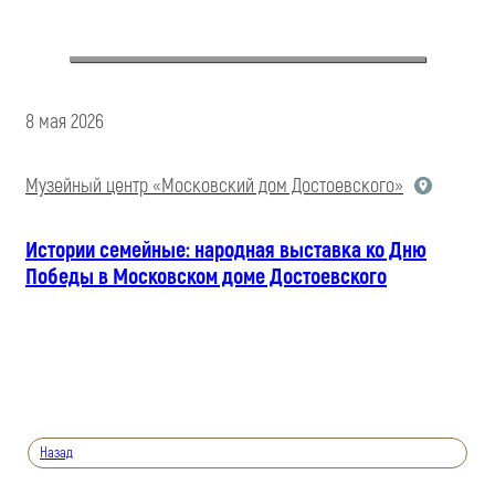
8 мая 2026
Музейный центр «Московский дом Достоевского»
Истории семейные: народная выставка ко Дню
Победы в Московском доме Достоевского
Назад