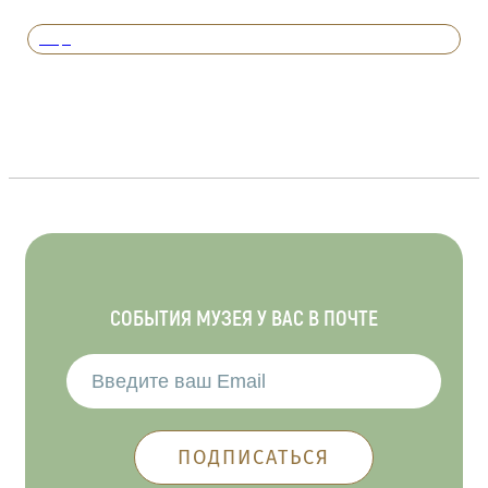
Вперед
СОБЫТИЯ МУЗЕЯ У ВАС В ПОЧТЕ