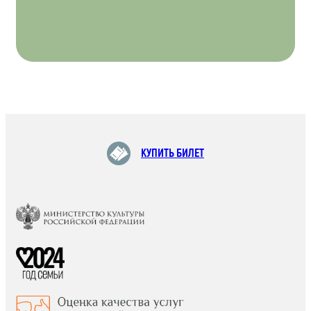
КУПИТЬ БИЛЕТ