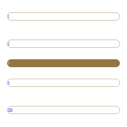
1
2
3
4
189