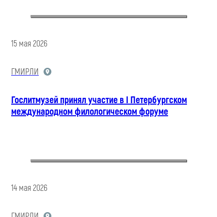
15 мая 2026
ГМИРЛИ
Гослитмузей принял участие в I Петербургском
международном филологическом форуме
14 мая 2026
ГМИРЛИ