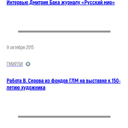
Интервью Дмитрия Бака журналу «Русский мир»
9 октября 2015
ГМИРЛИ
Работа В. Серова из фондов ГЛМ на выставке к 150-
летию художника