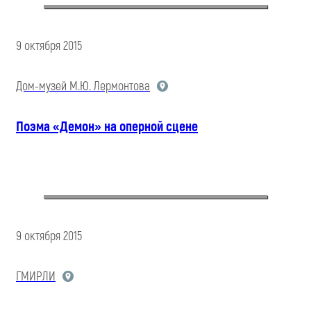
9 октября 2015
Дом-музей М.Ю. Лермонтова
Поэма «Демон» на оперной сцене
9 октября 2015
ГМИРЛИ