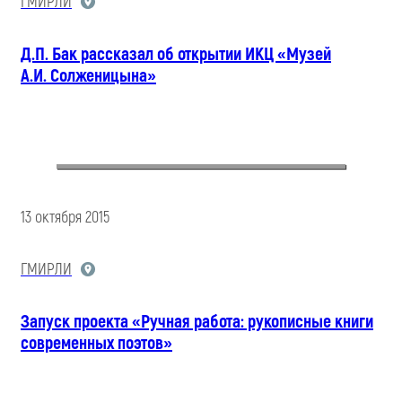
ГМИРЛИ
Д.П. Бак рассказал об открытии ИКЦ «Музей
А.И. Солженицына»
13 октября 2015
ГМИРЛИ
Запуск проекта «Ручная работа: рукописные книги
современных поэтов»