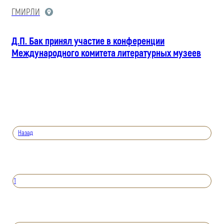
ГМИРЛИ
Д.П. Бак принял участие в конференции
Международного комитета литературных музеев
Назад
1