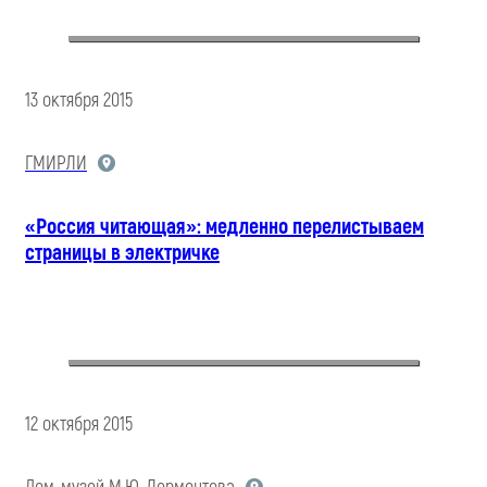
13 октября 2015
ГМИРЛИ
«Россия читающая»: медленно перелистываем
страницы в электричке
12 октября 2015