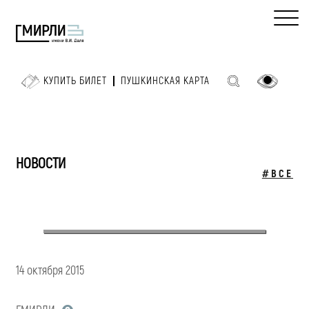
КУПИТЬ БИЛЕТ
ПУШКИНСКАЯ КАРТА
НОВОСТИ
#ВСЕ
14 октября 2015