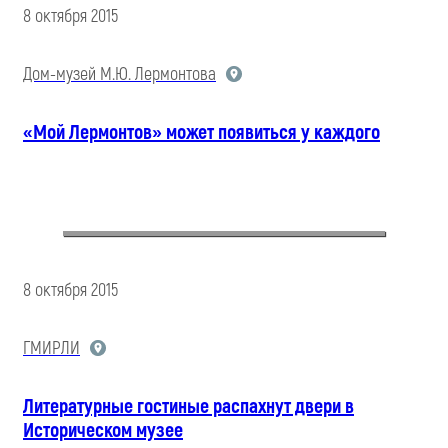
8 октября 2015
Дом-музей М.Ю. Лермонтова
«Мой Лермонтов» может появиться у каждого
8 октября 2015
ГМИРЛИ
Литературные гостиные распахнут двери в
Историческом музее