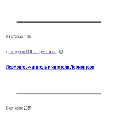
8 октября 2015
Дом-музей М.Ю. Лермонтова
Лермонтов-читатель и читатели Лермонтова
6 октября 2015