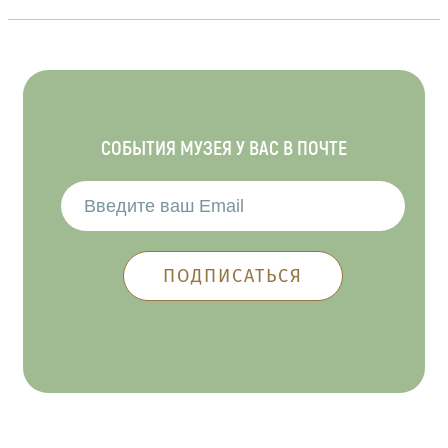
СОБЫТИЯ МУЗЕЯ У ВАС В ПОЧТЕ