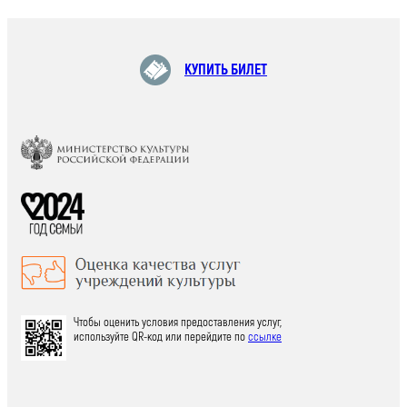
КУПИТЬ БИЛЕТ
Чтобы оценить условия предоставления услуг,
используйте QR-код или перейдите по
ссылке