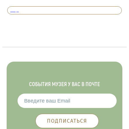
Вперед
СОБЫТИЯ МУЗЕЯ У ВАС В ПОЧТЕ