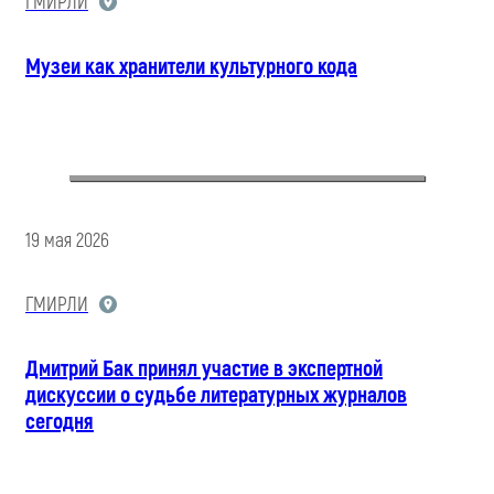
ГМИРЛИ
Музеи как хранители культурного кода
19 мая 2026
ГМИРЛИ
Дмитрий Бак принял участие в экспертной
дискуссии о судьбе литературных журналов
сегодня