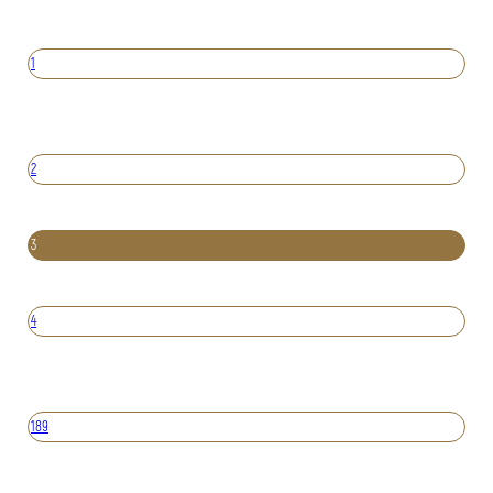
1
2
3
4
189