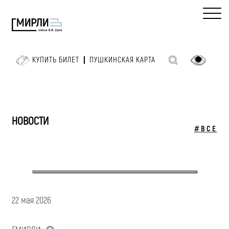
КУПИТЬ БИЛЕТ
ПУШКИНСКАЯ КАРТА
НОВОСТИ
#ВСЕ
22 мая 2026