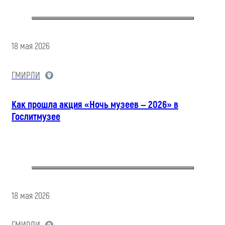
18 мая 2026
ГМИРЛИ
Как прошла акция «Ночь музеев — 2026» в
Гослитмузее
18 мая 2026