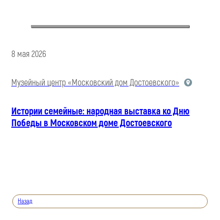
8 мая 2026
Музейный центр «Московский дом Достоевского»
Истории семейные: народная выставка ко Дню
Победы в Московском доме Достоевского
Назад