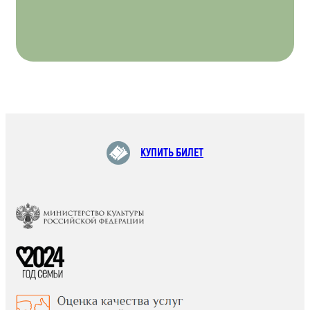
КУПИТЬ БИЛЕТ