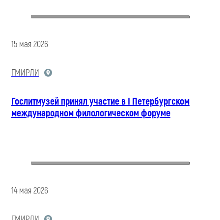
15 мая 2026
ГМИРЛИ
Гослитмузей принял участие в I Петербургском
международном филологическом форуме
14 мая 2026
ГМИРЛИ