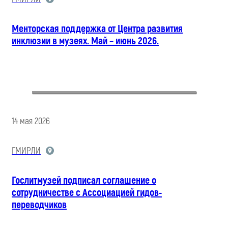
Менторская поддержка от Центра развития
инклюзии в музеях. Май – июнь 2026.
14 мая 2026
ГМИРЛИ
Гослитмузей подписал соглашение о
сотрудничестве с Ассоциацией гидов-
переводчиков