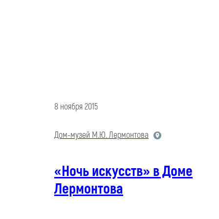
8 ноября 2015
Дом-музей М.Ю. Лермонтова
«Ночь искусств» в Доме
Лермонтова