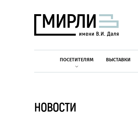
ПОСЕТИТЕЛЯМ
ВЫСТАВКИ
НОВОСТИ