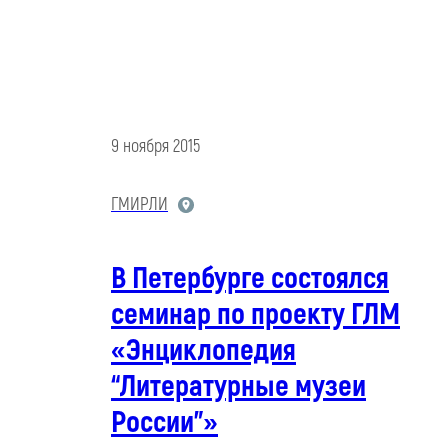
9 ноября 2015
ГМИРЛИ
В Петербурге состоялся
семинар по проекту ГЛМ
«Энциклопедия
“Литературные музеи
России”»