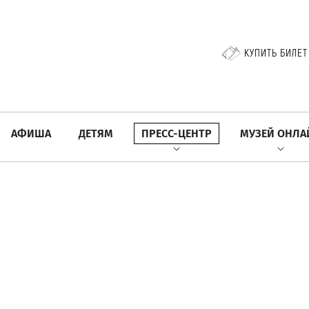
КУПИТЬ БИЛЕТ
АФИША
ДЕТЯМ
ПРЕСС-ЦЕНТР
МУЗЕЙ ОНЛА