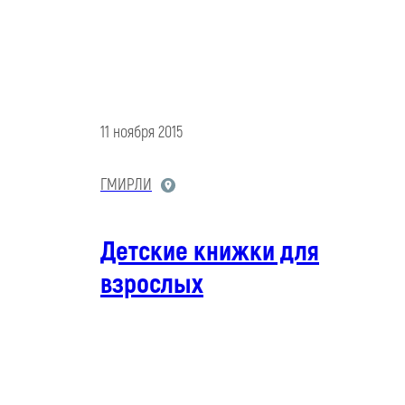
11 ноября 2015
ГМИРЛИ
Детские книжки для
взрослых