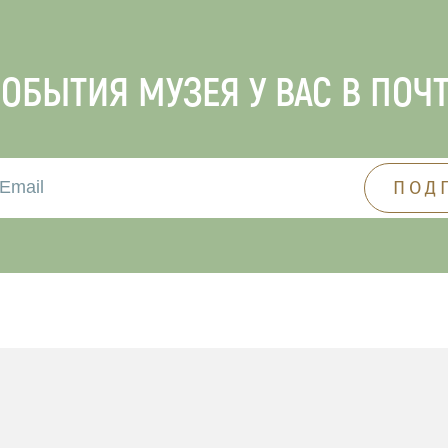
ОБЫТИЯ МУЗЕЯ У ВАС В ПОЧ