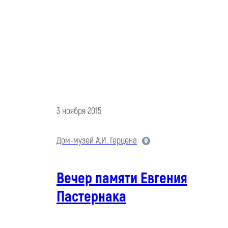
3 ноября 2015
Дом-музей А.И. Герцена
Вечер памяти Евгения
Пастернака