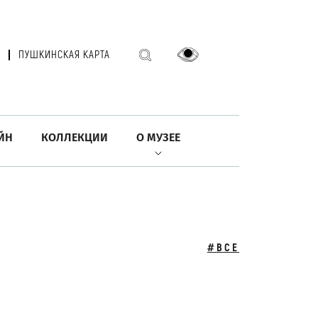
ПУШКИНСКАЯ КАРТА
ЙН
КОЛЛЕКЦИИ
О МУЗЕЕ
#ВСЕ