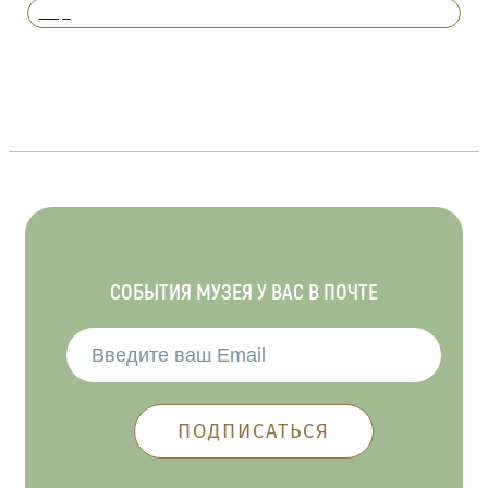
Вперед
СОБЫТИЯ МУЗЕЯ У ВАС В ПОЧТЕ