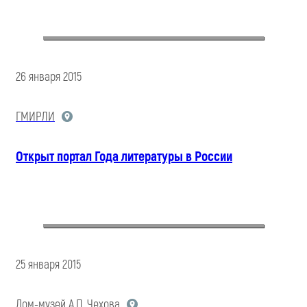
26 января 2015
ГМИРЛИ
Открыт портал Года литературы в России
25 января 2015
Дом-музей А.П. Чехова