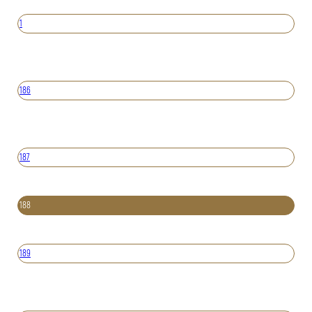
1
186
187
188
189