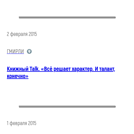
2 февраля 2015
ГМИРЛИ
Книжный Talk. «Всё решает характер. И талант,
конечно»
1 февраля 2015