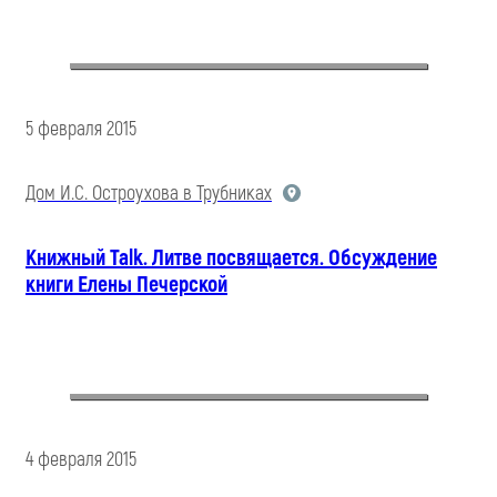
5 февраля 2015
Дом И.С. Остроухова в Трубниках
Книжный Talk. Литве посвящается. Обсуждение
книги Елены Печерской
4 февраля 2015