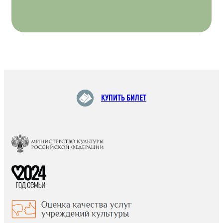
КУПИТЬ БИЛЕТ