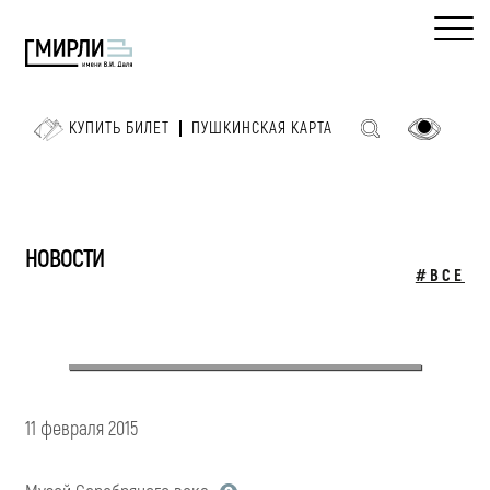
КУПИТЬ БИЛЕТ
ПУШКИНСКАЯ КАРТА
НОВОСТИ
#ВСЕ
11 февраля 2015