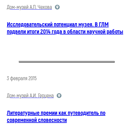
Дом-музей А.П. Чехова
Исследовательский потенциал музея. В ГЛМ
подвели итоги 2014 года в области научной работы
3 февраля 2015
Дом-музей А.И. Герцена
Литературные премии как путеводитель по
современной словесности