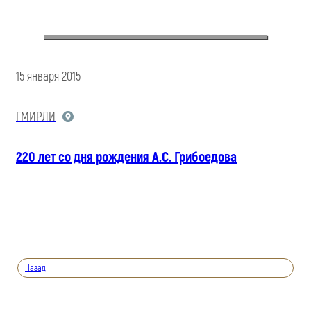
15 января 2015
ГМИРЛИ
220 лет со дня рождения А.С. Грибоедова
Назад