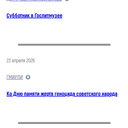
Субботник в Гослитмузее
23 апреля 2026
ГМИРЛИ
Ко Дню памяти жертв геноцида советского народа