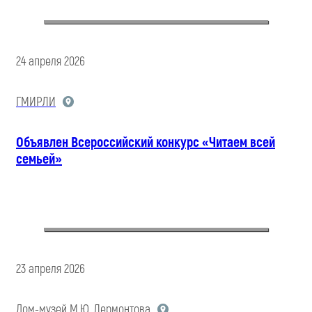
24 апреля 2026
ГМИРЛИ
Объявлен Всероссийский конкурс «Читаем всей
семьей»
23 апреля 2026
Дом-музей М.Ю. Лермонтова