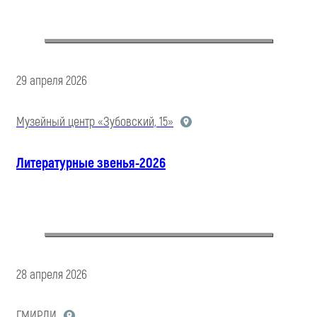
29 апреля 2026
Музейный центр «Зубовский, 15»
Литературные звенья-2026
28 апреля 2026
ГМИРЛИ