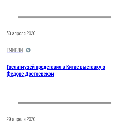
30 апреля 2026
ГМИРЛИ
Гослитмузей представил в Китае выставку о
Федоре Достоевском
29 апреля 2026