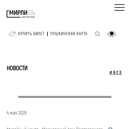
КУПИТЬ БИЛЕТ
ПУШКИНСКАЯ КАРТА
НОВОСТИ
#ВСЕ
4 мая 2026