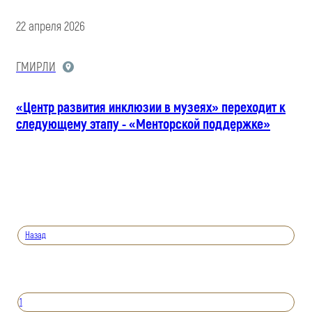
22 апреля 2026
ГМИРЛИ
«Центр развития инклюзии в музеях» переходит к
следующему этапу - «Менторской поддержке»
Назад
1