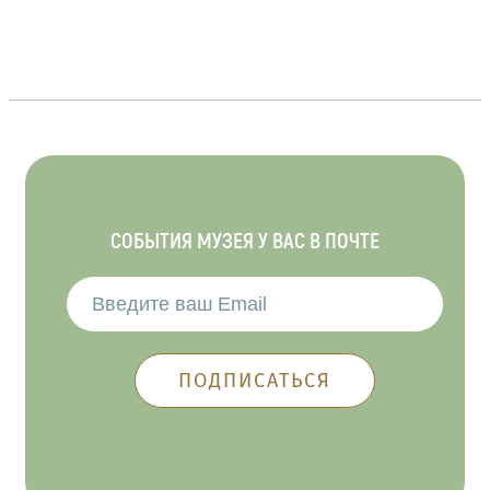
СОБЫТИЯ МУЗЕЯ У ВАС В ПОЧТЕ