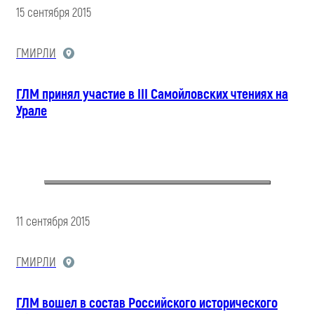
15 сентября 2015
ГМИРЛИ
ГЛМ принял участие в III Cамойловских чтениях на
Урале
11 сентября 2015
ГМИРЛИ
ГЛМ вошел в состав Российского исторического