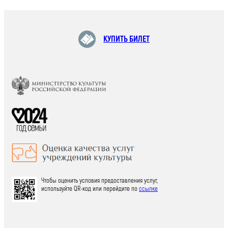
КУПИТЬ БИЛЕТ
Чтобы оценить условия предоставления услуг,
используйте QR-код или перейдите по
ссылке