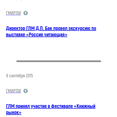
ГМИРЛИ
Директор ГЛМ Д.П. Бак провел экскурсию по
выставке «Россия читающая»
9 сентября 2015
ГМИРЛИ
ГЛМ принял участие в фестивале «Книжный
рынок»