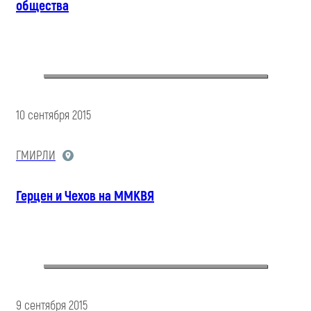
общества
10 сентября 2015
ГМИРЛИ
Герцен и Чехов на ММКВЯ
9 сентября 2015