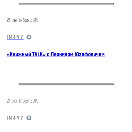
21 сентября 2015
ГМИРЛИ
«Книжный TALK» с Леонидом Юзефовичем
21 сентября 2015
ГМИРЛИ