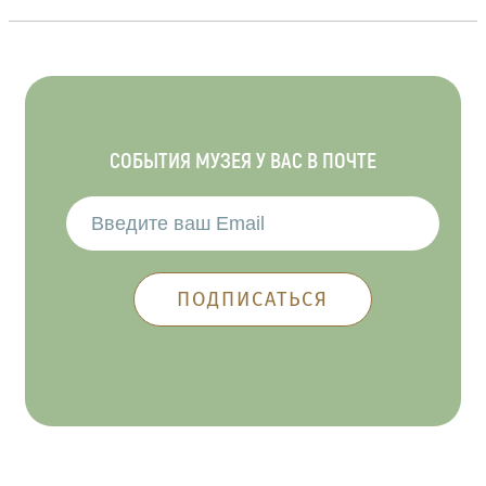
СОБЫТИЯ МУЗЕЯ У ВАС В ПОЧТЕ