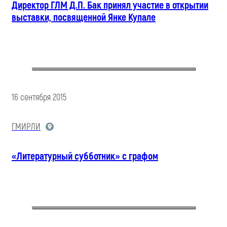
Директор ГЛМ Д.П. Бак принял участие в открытии
выставки, посвященной Янке Купале
16 сентября 2015
ГМИРЛИ
«Литературный субботник» с графом