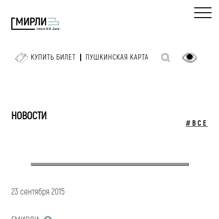
КУПИТЬ БИЛЕТ
ПУШКИНСКАЯ КАРТА
НОВОСТИ
#ВСЕ
23 сентября 2015