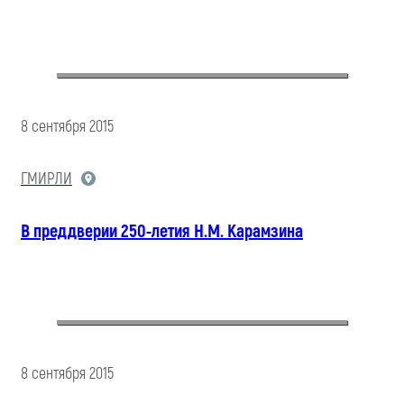
8 сентября 2015
ГМИРЛИ
В преддверии 250-летия Н.М. Карамзина
8 сентября 2015