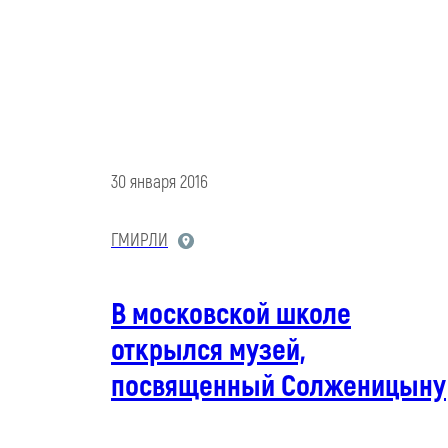
30 января 2016
ГМИРЛИ
В московской школе
открылся музей,
посвященный Солженицыну