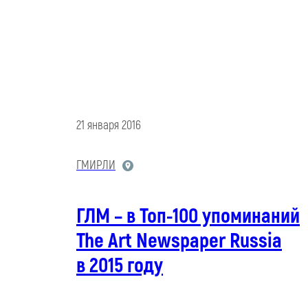
21 января 2016
ГМИРЛИ
ГЛМ – в Топ-100 упоминаний
The Art Newspaper Russia
в 2015 году