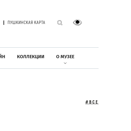
ПУШКИНСКАЯ КАРТА
ЙН
КОЛЛЕКЦИИ
О МУЗЕЕ
#ВСЕ