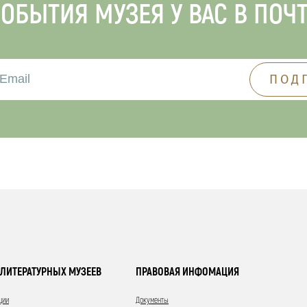
ОБЫТИЯ МУЗЕЯ У ВАС В ПОЧ
ЛИТЕРАТУРНЫХ МУЗЕЕВ
ПРАВОВАЯ ИНФОМАЦИЯ
ции
Документы