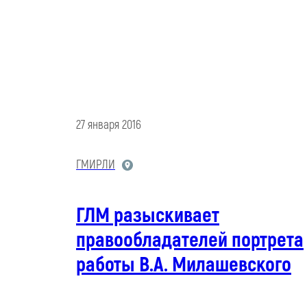
27 января 2016
ГМИРЛИ
ГЛМ разыскивает
правообладателей портрета
работы В.А. Милашевского