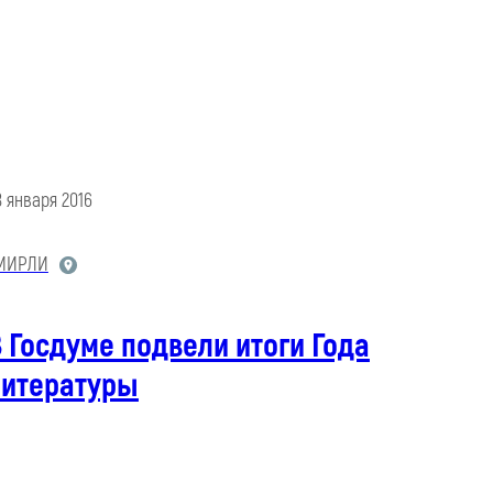
8 января 2016
МИРЛИ
 Госдуме подвели итоги Года
литературы