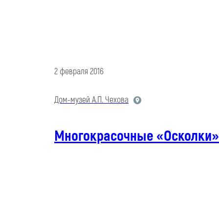
2 февраля 2016
Дом-музей А.П. Чехова
Многокрасочные «Осколки»