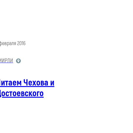
 февраля 2016
МИРЛИ
Читаем Чехова и
Достоевского