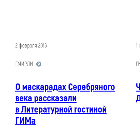
2 февраля 2016
1
ГМИРЛИ
Г
О маскарадах Серебряного
века рассказали
в Литературной гостиной
ГИМа