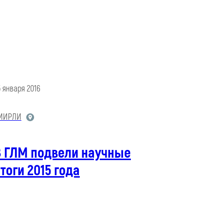
5 января 2016
МИРЛИ
В ГЛМ подвели научные
тоги 2015 года