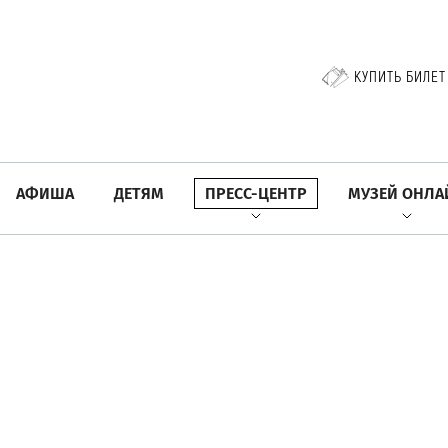
КУПИТЬ БИЛЕТ
АФИША
ДЕТЯМ
ПРЕСС-ЦЕНТР
МУЗЕЙ ОНЛА