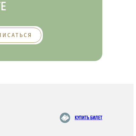
ТЕ
КУПИТЬ БИЛЕТ