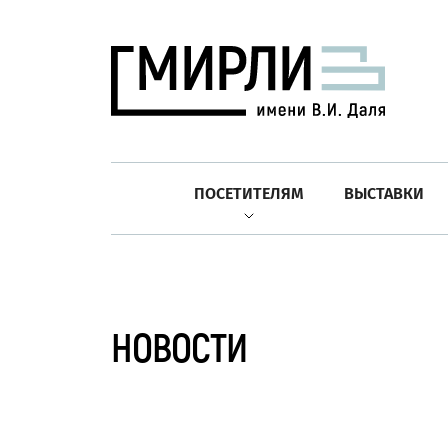
ПОСЕТИТЕЛЯМ
ВЫСТАВКИ
НОВОСТИ