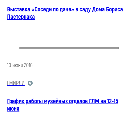
Выставка «Соседи по даче» в саду Дома Бориса
Пастернака
10 июня 2016
ГМИРЛИ
График работы музейных отделов ГЛМ на 12-15
июня