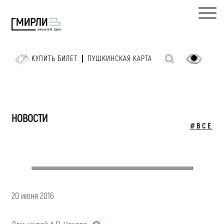
КУПИТЬ БИЛЕТ
ПУШКИНСКАЯ КАРТА
НОВОСТИ
#ВСЕ
20 июня 2016