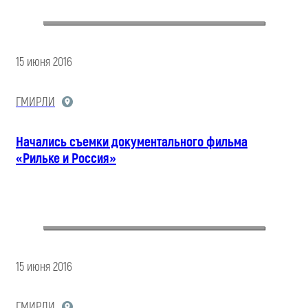
15 июня 2016
ГМИРЛИ
Начались съемки документального фильма
«Рильке и Россия»
15 июня 2016
ГМИРЛИ