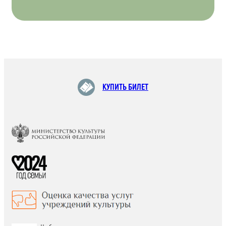
КУПИТЬ БИЛЕТ