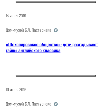
13 июня 2016
Дом-музей Б.Л. Пастернака
«Шекспировское общество»: дети разгадывают
тайны английского классика
10 июня 2016
Дом-музей Б.Л. Пастернака