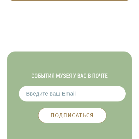
СОБЫТИЯ МУЗЕЯ У ВАС В ПОЧТЕ