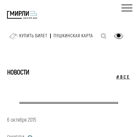
КУПИТЬ БИЛЕТ
ПУШКИНСКАЯ КАРТА
НОВОСТИ
#ВСЕ
6 октября 2015