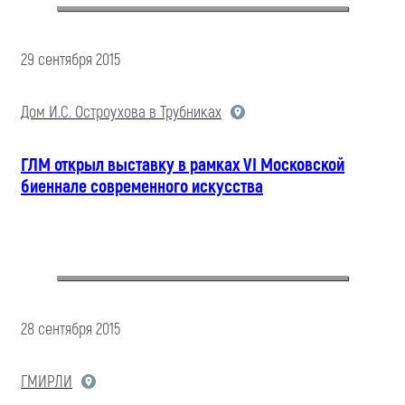
29 сентября 2015
Дом И.С. Остроухова в Трубниках
ГЛМ открыл выставку в рамках VI Московской
биеннале современного искусства
28 сентября 2015
ГМИРЛИ