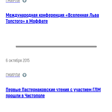
ГМИРЛИ
Международная конференция «Вселенная Льва
Толстого» в Моффате
6 октября 2015
ГМИРЛИ
Первые Пастернаковские чтения с участием ГЛМ
прошли в Чистополе