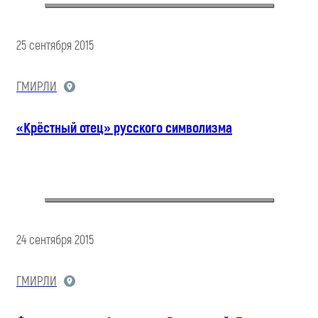
25 сентября 2015
ГМИРЛИ
«Крёстный отец» русского символизма
24 сентября 2015
ГМИРЛИ