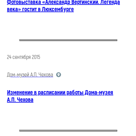
Фотовыставка «Александр Вертинский. Легенда
века» гостит в Люксембурге
24 сентября 2015
Дом-музей А.П. Чехова
Изменение в расписании работы Дома-музея
А.П. Чехова