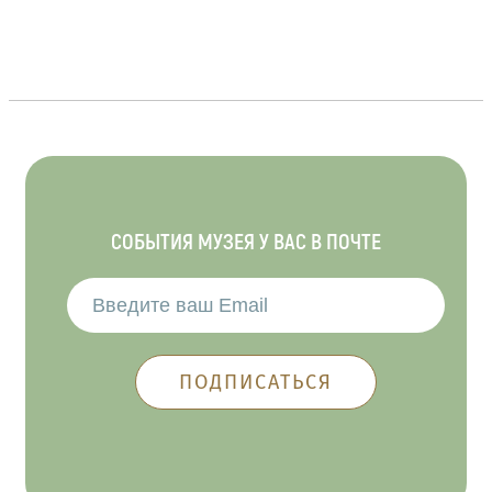
СОБЫТИЯ МУЗЕЯ У ВАС В ПОЧТЕ