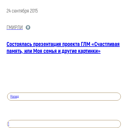
24 сентября 2015
ГМИРЛИ
Состоялась презентация проекта ГЛМ «Счастливая
память, или Моя семья и другие картинки»
Назад
1