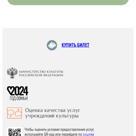
КУПИТЬ БИЛЕТ
Чтобы оценить условия предоставления услуг,
используйте QR-код или перейдите по
ссылке