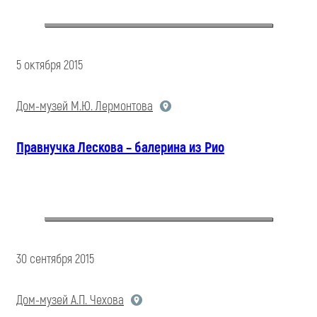
5 октября 2015
Дом-музей М.Ю. Лермонтова
Правнучка Лескова – балерина из Рио
30 сентября 2015
Дом-музей А.П. Чехова