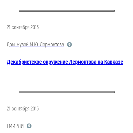
21 сентября 2015
Дом-музей М.Ю. Лермонтова
Декабристское окружение Лермонтова на Кавказе
21 сентября 2015
ГМИРЛИ