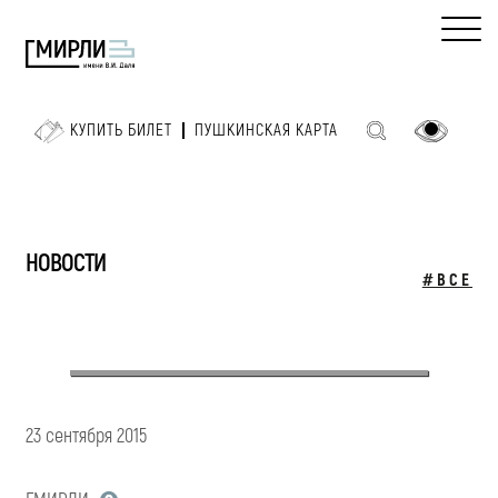
КУПИТЬ БИЛЕТ
ПУШКИНСКАЯ КАРТА
НОВОСТИ
#ВСЕ
23 сентября 2015