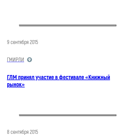
9 сентября 2015
ГМИРЛИ
ГЛМ принял участие в фестивале «Книжный
рынок»
8 сентября 2015