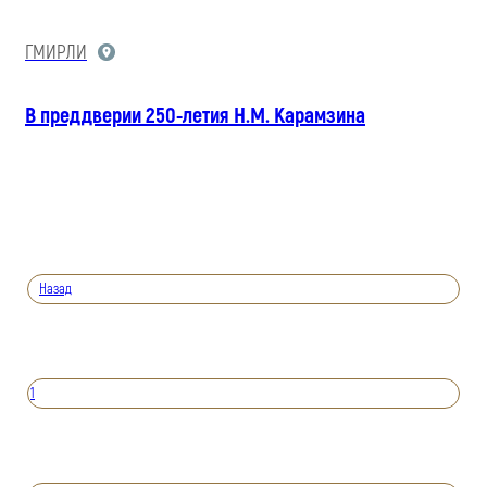
ГМИРЛИ
В преддверии 250-летия Н.М. Карамзина
Назад
1