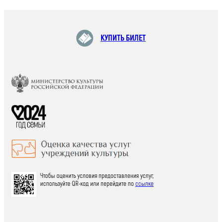
КУПИТЬ БИЛЕТ
Чтобы оценить условия предоставления услуг,
используйте QR-код или перейдите по
ссылке