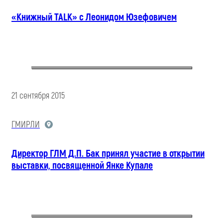
«Книжный TALK» с Леонидом Юзефовичем
21 сентября 2015
ГМИРЛИ
Директор ГЛМ Д.П. Бак принял участие в открытии
выставки, посвященной Янке Купале