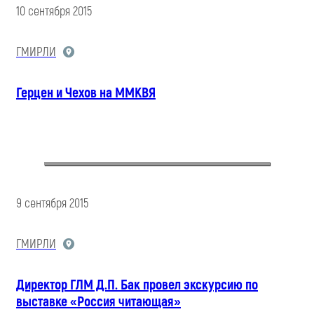
10 сентября 2015
ГМИРЛИ
Герцен и Чехов на ММКВЯ
9 сентября 2015
ГМИРЛИ
Директор ГЛМ Д.П. Бак провел экскурсию по
выставке «Россия читающая»