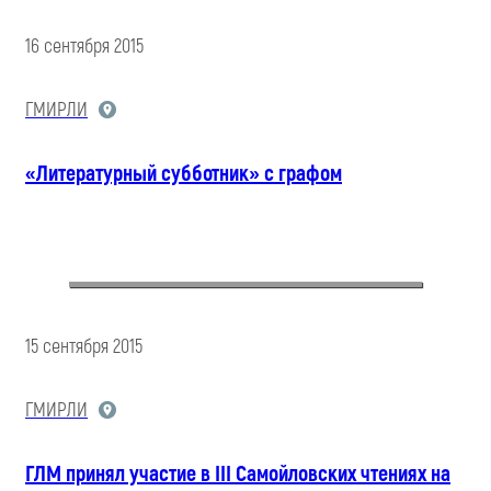
16 сентября 2015
ГМИРЛИ
«Литературный субботник» с графом
15 сентября 2015
ГМИРЛИ
ГЛМ принял участие в III Cамойловских чтениях на