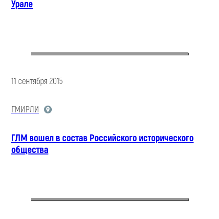
Урале
11 сентября 2015
ГМИРЛИ
ГЛМ вошел в состав Российского исторического
общества