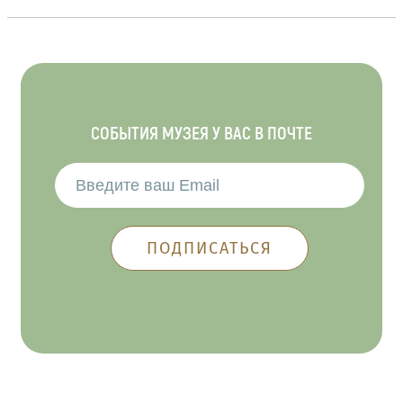
СОБЫТИЯ МУЗЕЯ У ВАС В ПОЧТЕ