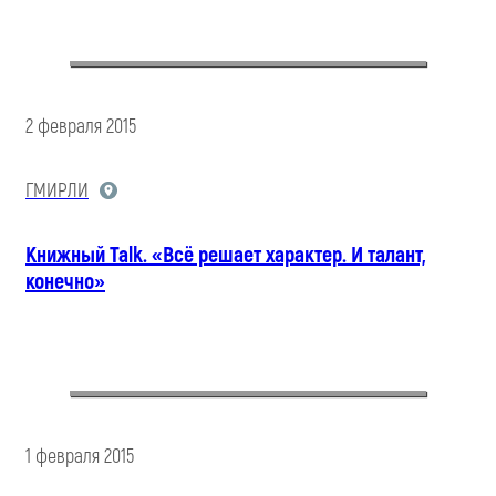
2 февраля 2015
ГМИРЛИ
Книжный Talk. «Всё решает характер. И талант,
конечно»
1 февраля 2015