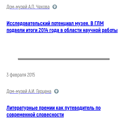
Дом-музей А.П. Чехова
Исследовательский потенциал музея. В ГЛМ
подвели итоги 2014 года в области научной работы
3 февраля 2015
Дом-музей А.И. Герцена
Литературные премии как путеводитель по
современной словесности