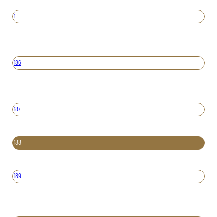
1
186
187
188
189