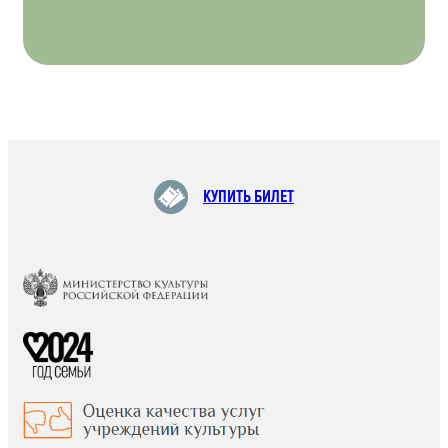
КУПИТЬ БИЛЕТ