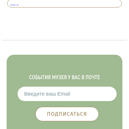
Вперед
СОБЫТИЯ МУЗЕЯ У ВАС В ПОЧТЕ