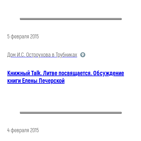
5 февраля 2015
Дом И.С. Остроухова в Трубниках
Книжный Talk. Литве посвящается. Обсуждение
книги Елены Печерской
4 февраля 2015