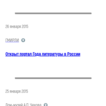
26 января 2015
ГМИРЛИ
Открыт портал Года литературы в России
25 января 2015
Дом-музей А.П. Чехова