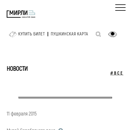
КУПИТЬ БИЛЕТ
ПУШКИНСКАЯ КАРТА
НОВОСТИ
#ВСЕ
11 февраля 2015