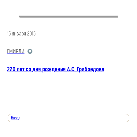
15 января 2015
ГМИРЛИ
220 лет со дня рождения А.С. Грибоедова
Назад