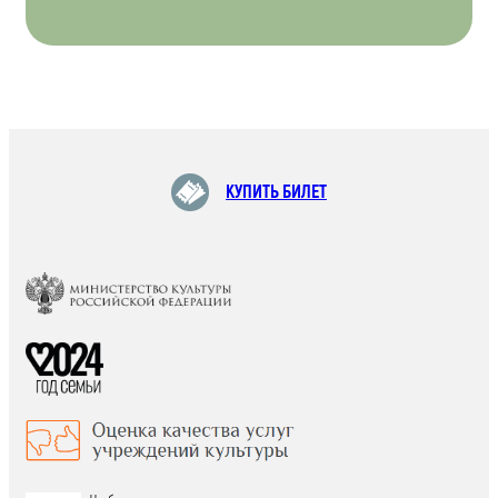
КУПИТЬ БИЛЕТ