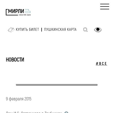
КУПИТЬ БИЛЕТ
ПУШКИНСКАЯ КАРТА
НОВОСТИ
#ВСЕ
9 февраля 2015