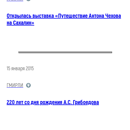
Открылась выставка «Путешествие Антона Чехова
на Сахалин»
15 января 2015
ГМИРЛИ
220 лет со дня рождения А.С. Грибоедова