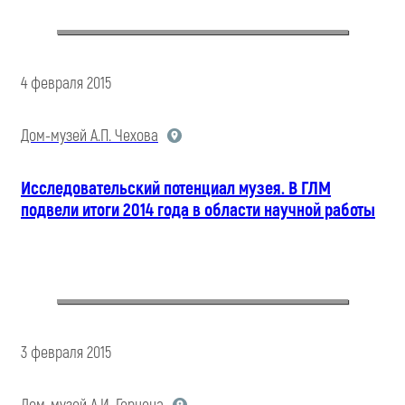
4 февраля 2015
Дом-музей А.П. Чехова
Исследовательский потенциал музея. В ГЛМ
подвели итоги 2014 года в области научной работы
3 февраля 2015