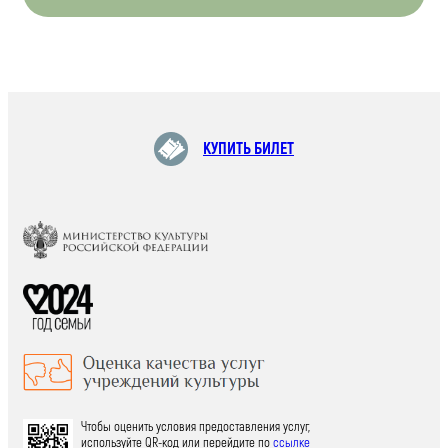
КУПИТЬ БИЛЕТ
Чтобы оценить условия предоставления услуг,
используйте QR-код или перейдите по
ссылке