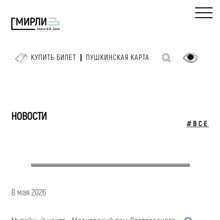
КУПИТЬ БИЛЕТ
ПУШКИНСКАЯ КАРТА
НОВОСТИ
#ВСЕ
8 мая 2026