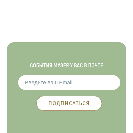
СОБЫТИЯ МУЗЕЯ У ВАС В ПОЧТЕ