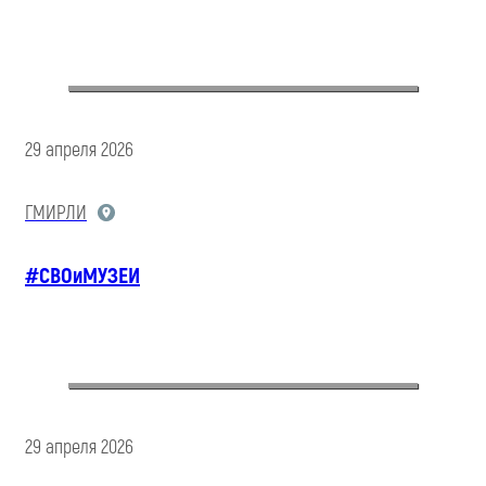
29 апреля 2026
ГМИРЛИ
#СВОиМУЗЕИ
29 апреля 2026