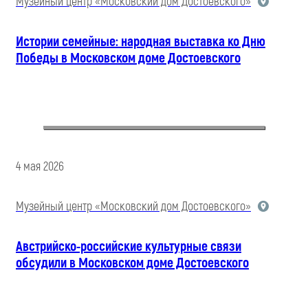
Музейный центр «Московский дом Достоевского»
Истории семейные: народная выставка ко Дню
Победы в Московском доме Достоевского
4 мая 2026
Музейный центр «Московский дом Достоевского»
Австрийско-российские культурные связи
обсудили в Московском доме Достоевского