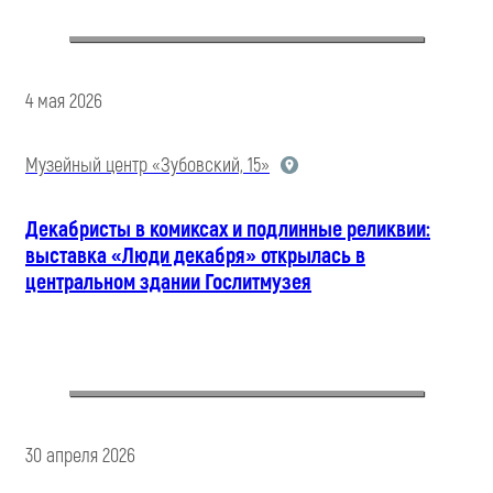
4 мая 2026
Музейный центр «Зубовский, 15»
Декабристы в комиксах и подлинные реликвии:
выставка «Люди декабря» открылась в
центральном здании Гослитмузея
30 апреля 2026