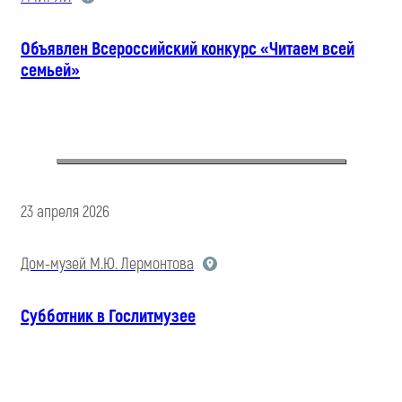
Объявлен Всероссийский конкурс «Читаем всей
семьей»
23 апреля 2026
Дом-музей М.Ю. Лермонтова
Субботник в Гослитмузее