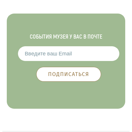
СОБЫТИЯ МУЗЕЯ У ВАС В ПОЧТЕ