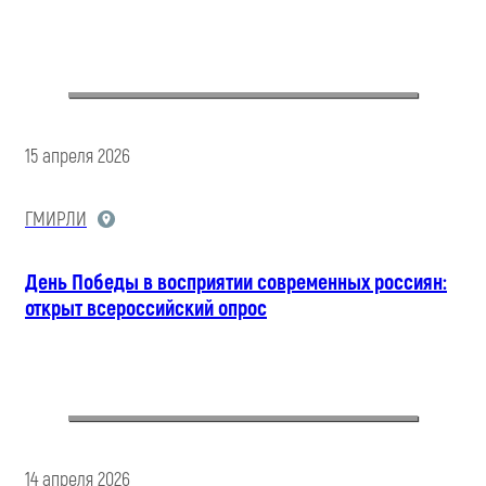
15 апреля 2026
ГМИРЛИ
День Победы в восприятии современных россиян:
открыт всероссийский опрос
14 апреля 2026