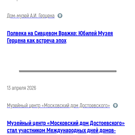
Дом-музей А.И. Герцена
Полвека на Сивцевом Вражке: Юбилей Музея
Герцена как встреча эпох
13 апреля 2026
Музейный центр «Московский дом Достоевского»
Музейный центр «Московский дом Достоевского»
стал участником Международных дней домов-