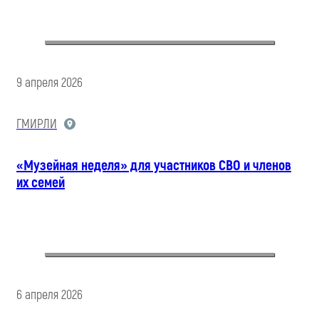
9 апреля 2026
ГМИРЛИ
«Музейная неделя» для участников СВО и членов
их семей
6 апреля 2026