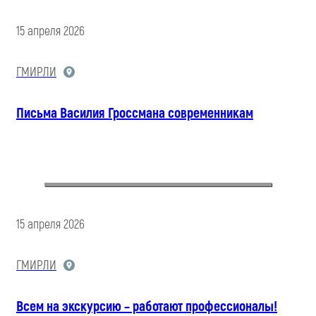
15 апреля 2026
ГМИРЛИ
Письма Василия Гроссмана современникам
15 апреля 2026
ГМИРЛИ
Всем на экскурсию – работают профессионалы!