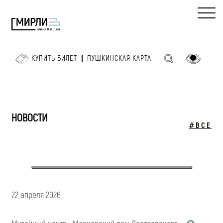
КУПИТЬ БИЛЕТ
ПУШКИНСКАЯ КАРТА
НОВОСТИ
#ВСЕ
22 апреля 2026