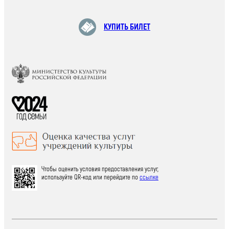
КУПИТЬ БИЛЕТ
Чтобы оценить условия предоставления услуг,
используйте QR-код или перейдите по
ссылке