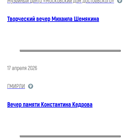
Музейный центр «Московский дом Достоевского»
Творческий вечер Михаила Шемякина
17 апреля 2026
ГМИРЛИ
Вечер памяти Константина Кедрова