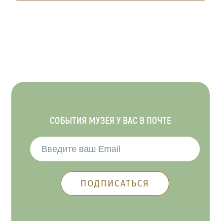
СОБЫТИЯ МУЗЕЯ У ВАС В ПОЧТЕ