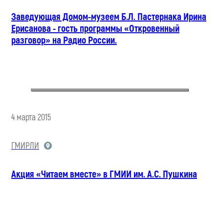
Заведующая Домом-музеем Б.Л. Пастернака Ирина
Ерисанова - гость программы «Откровенный
разговор» на Радио России.
4 марта 2015
ГМИРЛИ
Акция «Читаем вместе» в ГМИИ им. А.С. Пушкина