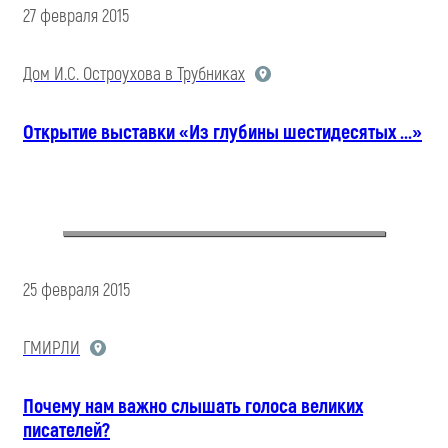
27 февраля 2015
Дом И.С. Остроухова в Трубниках
Открытие выставки «Из глубины шестидесятых ...»
25 февраля 2015
ГМИРЛИ
Почему нам важно слышать голоса великих
писателей?