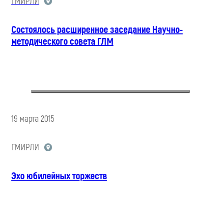
ГМИРЛИ
Состоялось расширенное заседание Научно-
методического совета ГЛМ
19 марта 2015
ГМИРЛИ
Эхо юбилейных торжеств