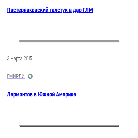
Пастернаковский галстук в дар ГЛМ
2 марта 2015
ГМИРЛИ
Лермонтов в Южной Америке