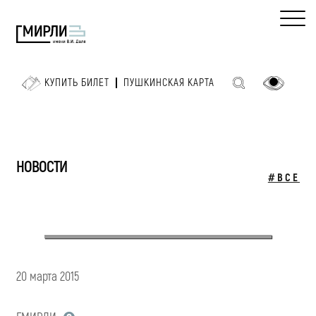
КУПИТЬ БИЛЕТ
ПУШКИНСКАЯ КАРТА
НОВОСТИ
#ВСЕ
20 марта 2015