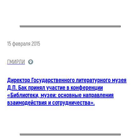
15 февраля 2015
ГМИРЛИ
Директор Государственного литературного музея
Д.П. Бак принял участие в конференции
«Библиотеки, музеи: основные направления
взаимодействия и сотрудничества».