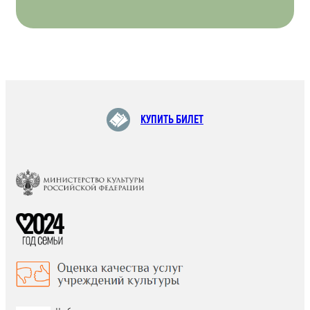
КУПИТЬ БИЛЕТ