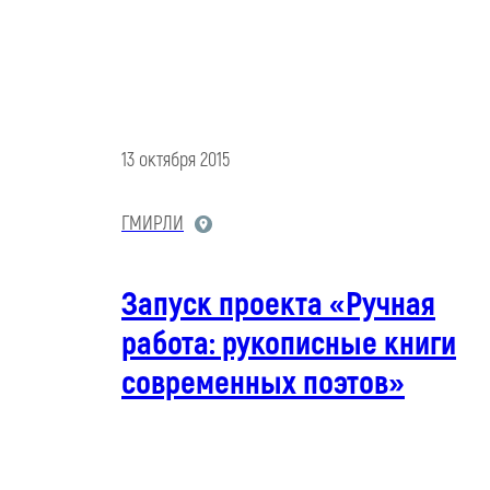
13 октября 2015
ГМИРЛИ
Запуск проекта «Ручная
работа: рукописные книги
современных поэтов»