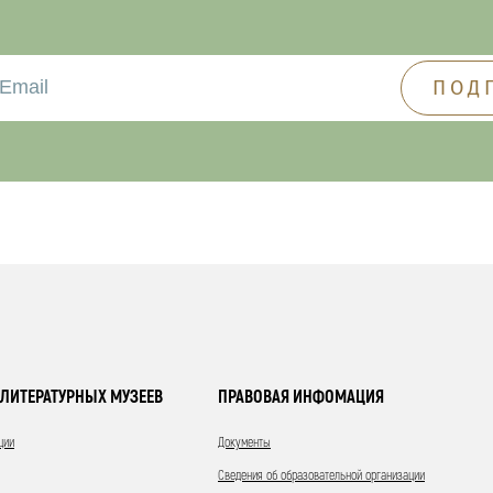
ЛИТЕРАТУРНЫХ МУЗЕЕВ
ПРАВОВАЯ ИНФОМАЦИЯ
ции
Документы
Сведения об образовательной организации