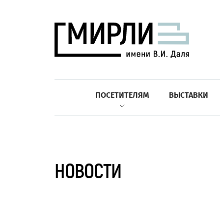
ПОСЕТИТЕЛЯМ
ВЫСТАВКИ
НОВОСТИ