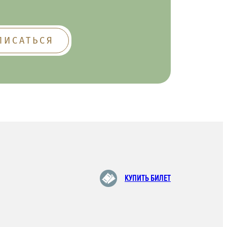
КУПИТЬ БИЛЕТ