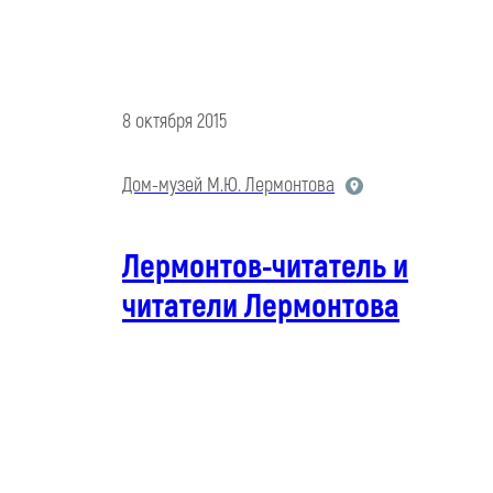
8 октября 2015
Дом-музей М.Ю. Лермонтова
Лермонтов-читатель и
читатели Лермонтова