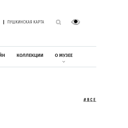
ПУШКИНСКАЯ КАРТА
ЙН
КОЛЛЕКЦИИ
О МУЗЕЕ
#ВСЕ