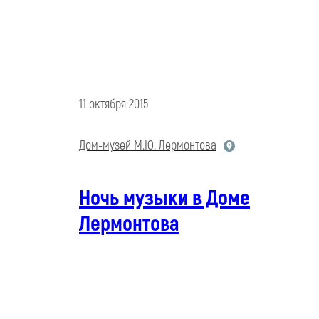
11 октября 2015
Дом-музей М.Ю. Лермонтова
Ночь музыки в Доме
Лермонтова