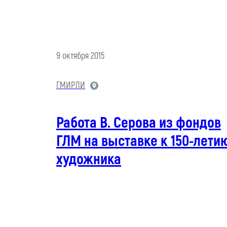
9 октября 2015
ГМИРЛИ
Работа В. Серова из фондов
ГЛМ на выставке к 150-лети
художника