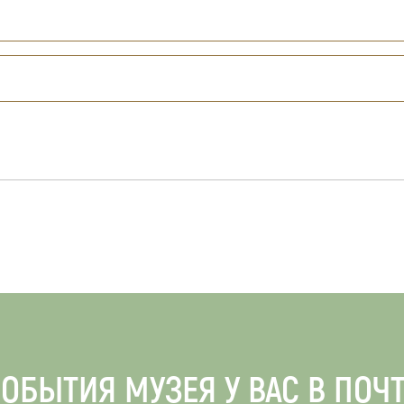
ОБЫТИЯ МУЗЕЯ У ВАС В ПОЧ