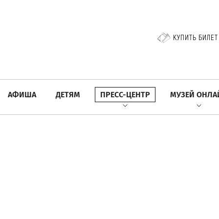
КУПИТЬ БИЛЕТ
АФИША
ДЕТЯМ
ПРЕСС-ЦЕНТР
МУЗЕЙ ОНЛА