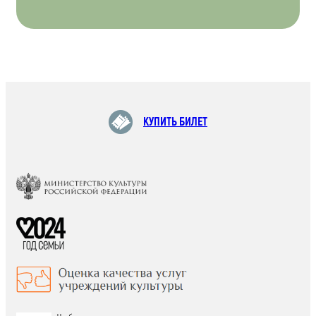
КУПИТЬ БИЛЕТ