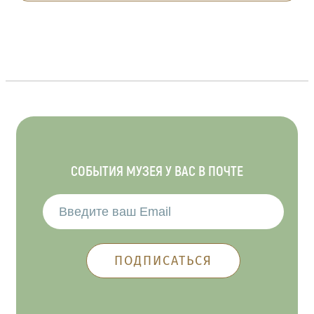
СОБЫТИЯ МУЗЕЯ У ВАС В ПОЧТЕ