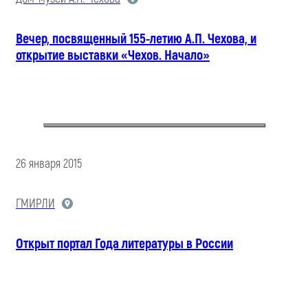
Вечер, посвященный 155-летию А.П. Чехова, и
открытие выставки «Чехов. Начало»
26 января 2015
ГМИРЛИ
Открыт портал Года литературы в России