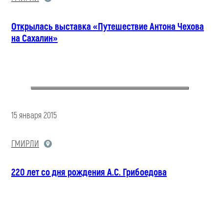
Открылась выставка «Путешествие Антона Чехова
на Сахалин»
15 января 2015
ГМИРЛИ
220 лет со дня рождения А.С. Грибоедова