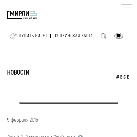
КУПИТЬ БИЛЕТ
ПУШКИНСКАЯ КАРТА
НОВОСТИ
#ВСЕ
9 февраля 2015