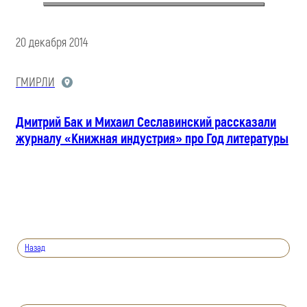
20 декабря 2014
ГМИРЛИ
Дмитрий Бак и Михаил Сеславинский рассказали
журналу «Книжная индустрия» про Год литературы
Назад