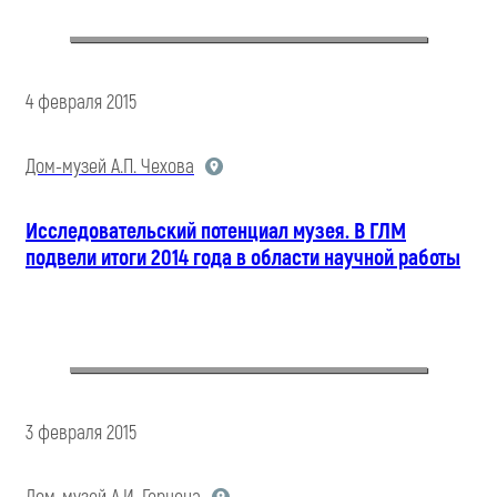
4 февраля 2015
Дом-музей А.П. Чехова
Исследовательский потенциал музея. В ГЛМ
подвели итоги 2014 года в области научной работы
3 февраля 2015