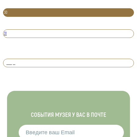
30
31
Вперед
СОБЫТИЯ МУЗЕЯ У ВАС В ПОЧТЕ