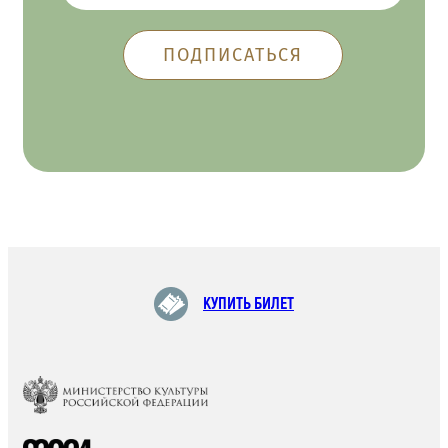
КУПИТЬ БИЛЕТ