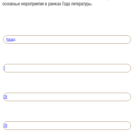
основные мероприятия в рамках Года литературы.
Назад
1
28
29