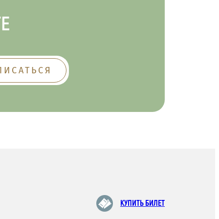
ТЕ
КУПИТЬ БИЛЕТ