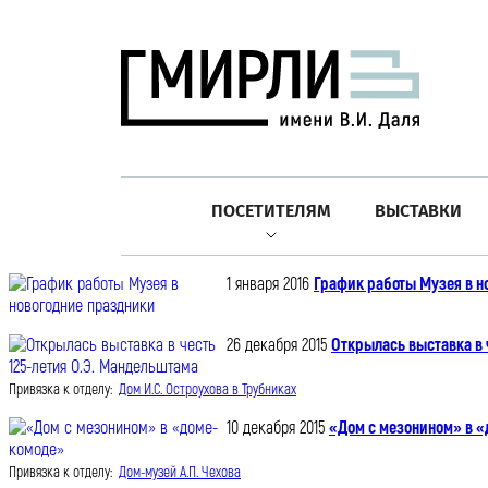
ПОСЕТИТЕЛЯМ
ВЫСТАВКИ
1 января 2016
График работы Музея в н
26 декабря 2015
Открылась выставка в 
Привязка к отделу:
Дом И.С. Остроухова в Трубниках
10 декабря 2015
«Дом с мезонином» в 
Привязка к отделу:
Дом-музей А.П. Чехова