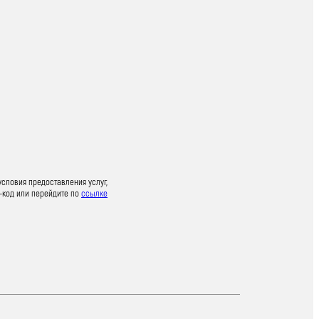
условия предоставления услуг,
-код или перейдите по
ссылке