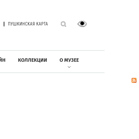
ПУШКИНСКАЯ КАРТА
ЙН
КОЛЛЕКЦИИ
О МУЗЕЕ