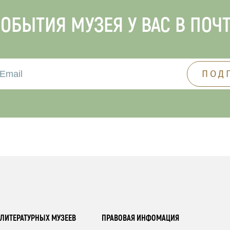
ОБЫТИЯ МУЗЕЯ У ВАС В ПОЧ
ЛИТЕРАТУРНЫХ МУЗЕЕВ
ПРАВОВАЯ ИНФОМАЦИЯ