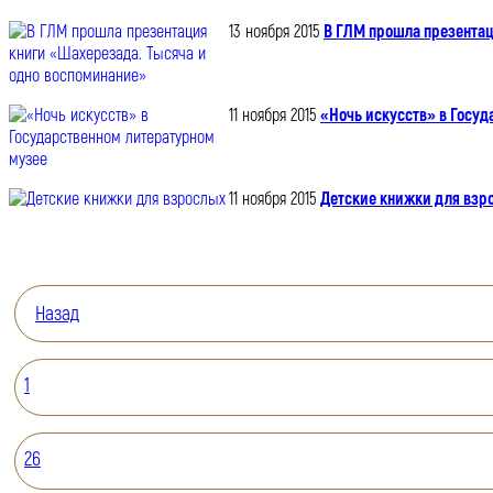
13 ноября 2015
В ГЛМ прошла презентац
11 ноября 2015
«Ночь искусств» в Госу
11 ноября 2015
Детские книжки для взр
Назад
1
26