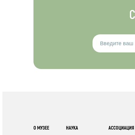
С
О МУЗЕЕ
НАУКА
АССОЦИАЦИЯ 