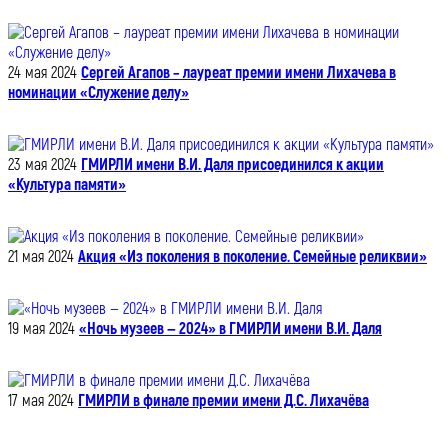
24 мая 2024
Сергей Агапов – лауреат премии имени Лихачева в
номинации «Служение делу»
23 мая 2024
ГМИРЛИ имени В.И. Даля присоединился к акции
«Культура памяти»
21 мая 2024
Акция «Из поколения в поколение. Семейные реликвии»
19 мая 2024
«Ночь музеев — 2024» в ГМИРЛИ имени В.И. Даля
17 мая 2024
ГМИРЛИ в финале премии имени Д.С. Лихачёва