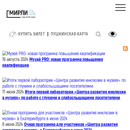
КУПИТЬ БИЛЕТ
ПУШКИНСКАЯ КАРТА
19 августа 2024
Музей PRO: новая программа повышения
квалификации
17 июня 2024
Итоги первой лаборатории «Центра развития инклюзии
в музеях» по работе с глухими и слабослышащими посетителями
6 июня 2024
Очная программа для участников «Центра развития