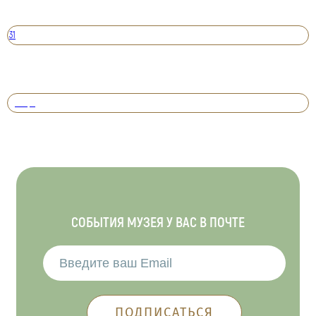
31
Вперед
СОБЫТИЯ МУЗЕЯ У ВАС В ПОЧТЕ