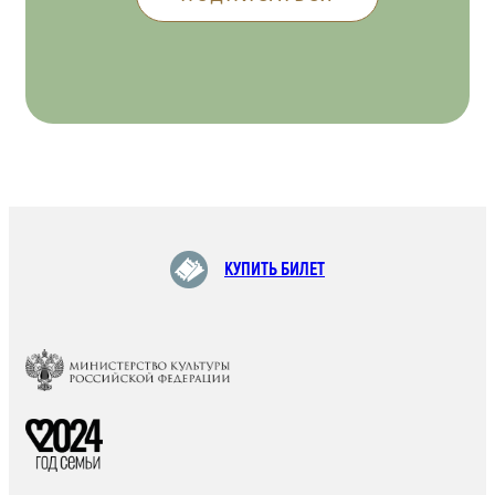
КУПИТЬ БИЛЕТ