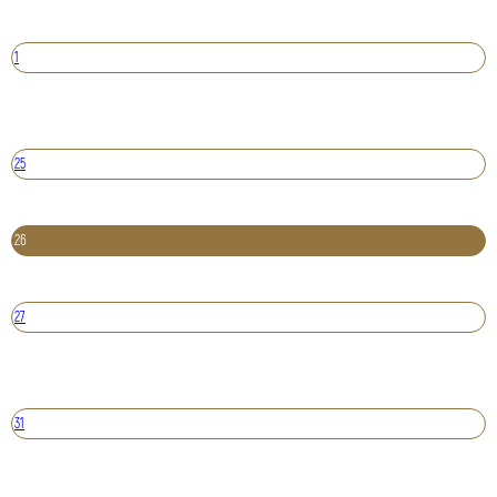
1
25
26
27
31