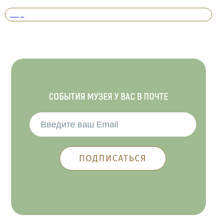
Вперед
СОБЫТИЯ МУЗЕЯ У ВАС В ПОЧТЕ