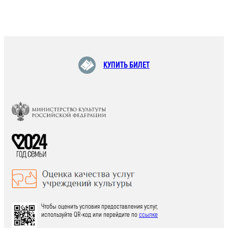
КУПИТЬ БИЛЕТ
Чтобы оценить условия предоставления услуг,
используйте QR-код или перейдите по
ссылке