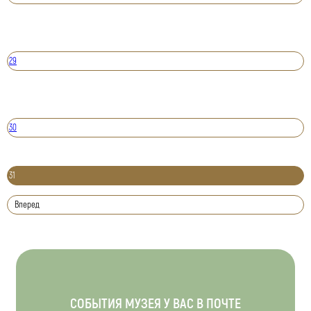
29
30
31
Вперед
СОБЫТИЯ МУЗЕЯ У ВАС В ПОЧТЕ