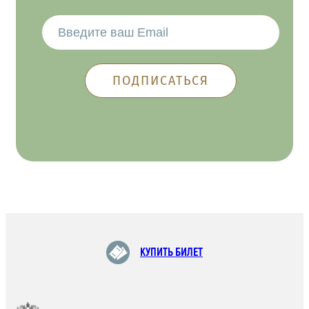
КУПИТЬ БИЛЕТ