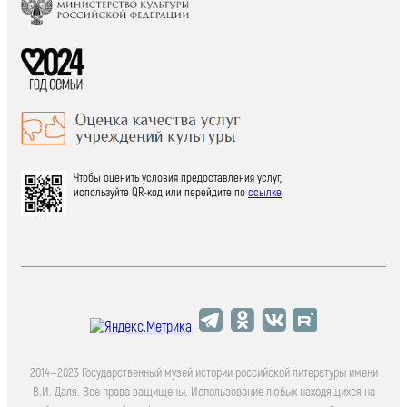
Чтобы оценить условия предоставления услуг,
используйте QR-код или перейдите по
ссылке
2014—2023 Государственный музей истории российской литературы имени
В.И. Даля. Все права защищены. Использование любых находящихся на