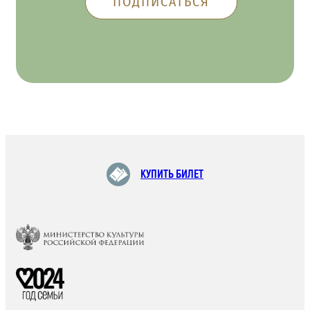
КУПИТЬ БИЛЕТ