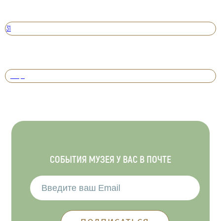
31
Вперед
СОБЫТИЯ МУЗЕЯ У ВАС В ПОЧТЕ