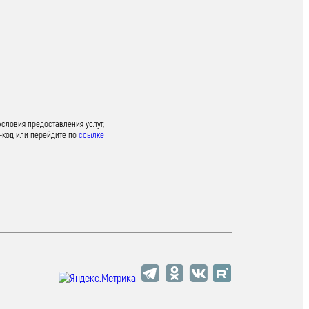
условия предоставления услуг,
-код или перейдите по
ссылке