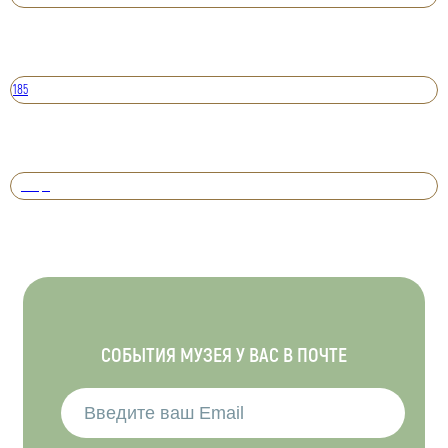
185
Вперед
СОБЫТИЯ МУЗЕЯ У ВАС В ПОЧТЕ