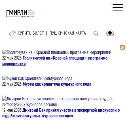
КУПИТЬ БИЛЕТ
ПУШКИНСКАЯ КАРТА
22 мая 2026
Гослитмузей на «Красной площади»: программа
мероприятий
22 мая 2026
Музеи как хранители культурного кода
19 мая 2026
Дмитрий Бак принял участие в экспертной дискуссии о
судьбе литературных журналов сегодня