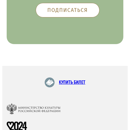
КУПИТЬ БИЛЕТ