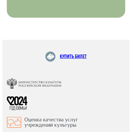
КУПИТЬ БИЛЕТ