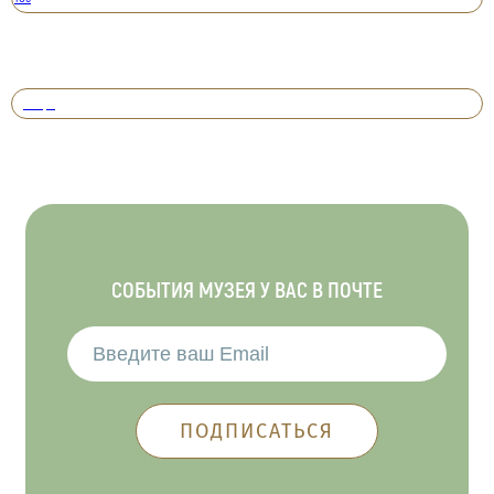
Вперед
СОБЫТИЯ МУЗЕЯ У ВАС В ПОЧТЕ