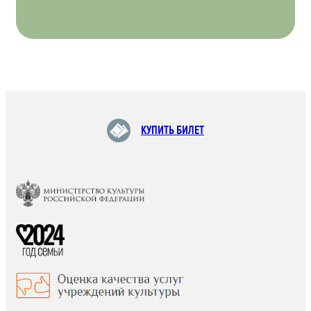
КУПИТЬ БИЛЕТ