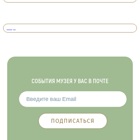
Вперед
СОБЫТИЯ МУЗЕЯ У ВАС В ПОЧТЕ