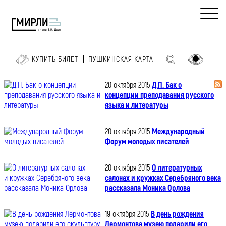
КУПИТЬ БИЛЕТ
ПУШКИНСКАЯ КАРТА
20 октября 2015
Д.П. Бак о
концепции преподавания русского
языка и литературы
20 октября 2015
Международный
Форум молодых писателей
20 октября 2015
О литературных
салонах и кружках Серебряного века
рассказала Моника Орлова
19 октября 2015
В день рождения
Лермонтова музею подарили его