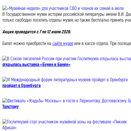
В Государственном музее истории российской литературы имени В.И. Да
только свободно посетить отделы музея, но также бесплатно принять уч
Акция проводится с 7 по 12 июля 2026.
Билет можно приобрести на
сайте музея
или в кассе отдела. При посещ
открылась выставка «Бунин и Бани́н»
пройдет в Оренбурге
Толстому