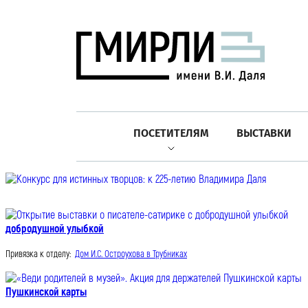
ПОСЕТИТЕЛЯМ
ВЫСТАВКИ
добродушной улыбкой
Привязка к отделу:
Дом И.С. Остроухова в Трубниках
Пушкинской карты