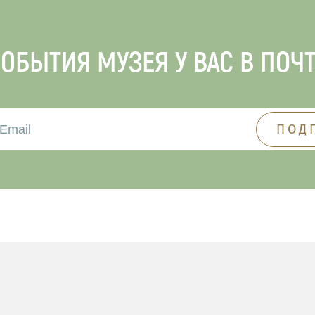
ОБЫТИЯ МУЗЕЯ У ВАС В ПОЧ