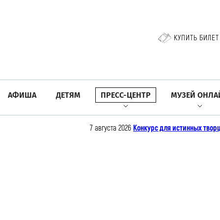
КУПИТЬ БИЛЕТ
АФИША
ДЕТЯМ
ПРЕСС-ЦЕНТР
МУЗЕЙ ОНЛА
7 августа 2026
Конкурс для истинных творц