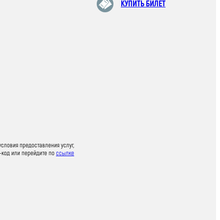
КУПИТЬ БИЛЕТ
условия предоставления услуг,
-код или перейдите по
ссылке