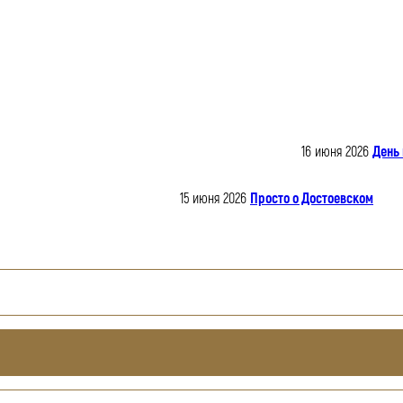
16 июня 2026
День 
15 июня 2026
Просто о Достоевском