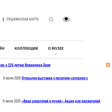
ПУШКИНСКАЯ КАРТА
ЙН
КОЛЛЕКЦИИ
О МУЗЕЕ
ов: к 225-летию Владимира Даля
9 июля 2026
Открытие выставки о писателе-сатирике с
6 июля 2026
«Веди родителей в музей». Акция для держателей