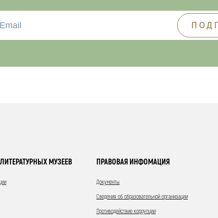
ЛИТЕРАТУРНЫХ МУЗЕЕВ
ПРАВОВАЯ ИНФОМАЦИЯ
ции
Документы
Сведения об образовательной организации
Противодействие коррупции