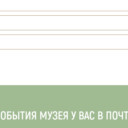
ОБЫТИЯ МУЗЕЯ У ВАС В ПОЧ