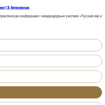
ни Г.В. Великовская
но-практическая конференция с международным участием «Русский мир и