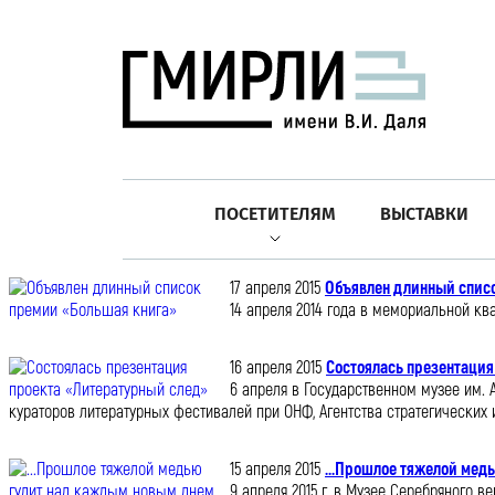
ПОСЕТИТЕЛЯМ
ВЫСТАВКИ
17 апреля 2015
Объявлен длинный спис
14 апреля 2014 года в мемориальной кв
16 апреля 2015
Состоялась презентация
6 апреля в Государственном музее им.
кураторов литературных фестивалей при ОНФ, Агентства стратегических 
15 апреля 2015
...Прошлое тяжелой мед
9 апреля 2015 г. в Музее Серебряного 