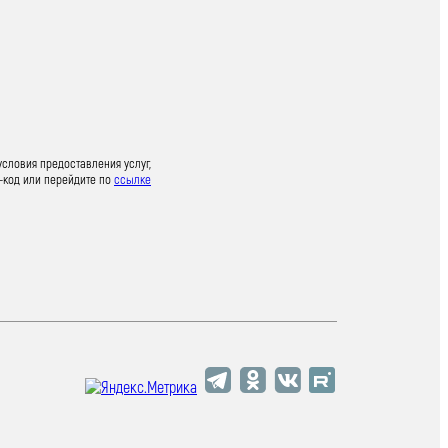
условия предоставления услуг,
-код или перейдите по
ссылке