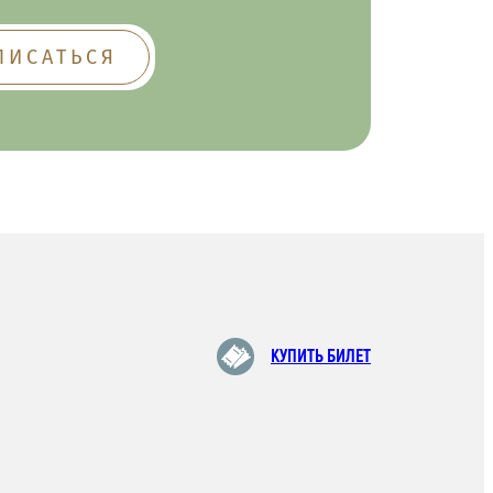
КУПИТЬ БИЛЕТ