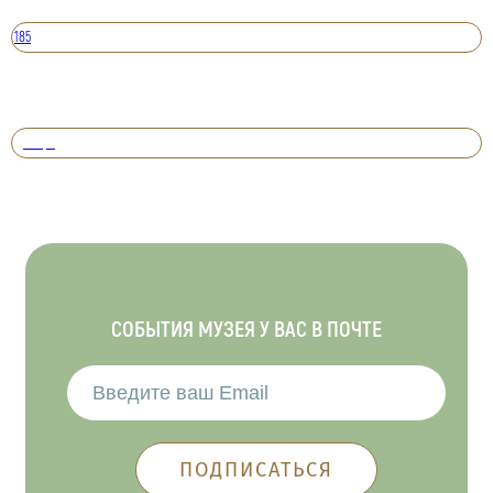
185
Вперед
СОБЫТИЯ МУЗЕЯ У ВАС В ПОЧТЕ