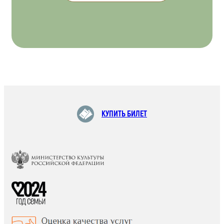
КУПИТЬ БИЛЕТ