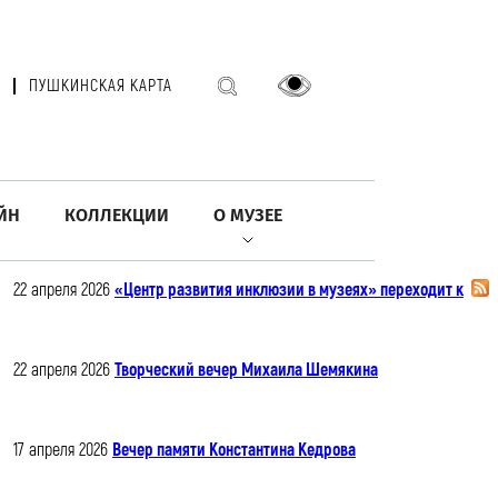
ПУШКИНСКАЯ КАРТА
ЙН
КОЛЛЕКЦИИ
О МУЗЕЕ
22 апреля 2026
«Центр развития инклюзии в музеях» переходит к
22 апреля 2026
Творческий вечер Михаила Шемякина
17 апреля 2026
Вечер памяти Константина Кедрова