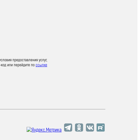
условия предоставления услуг,
-код или перейдите по
ссылке