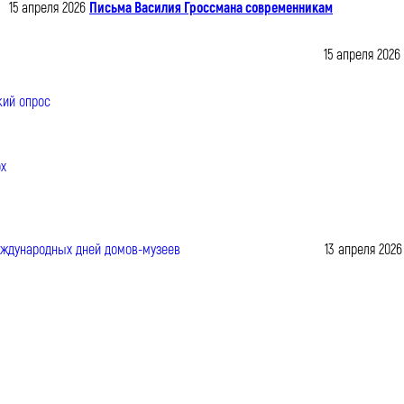
15 апреля 2026
Письма Василия Гроссмана современникам
15 апреля 2026
13 апреля 2026