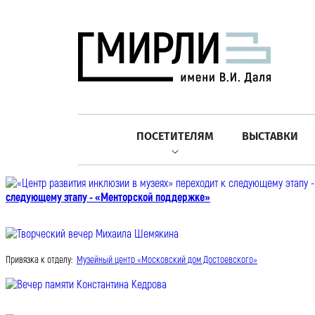
ПОСЕТИТЕЛЯМ
ВЫСТАВКИ
следующему этапу - «Менторской поддержке»
Привязка к отделу:
Музейный центр «Московский дом Достоевского»