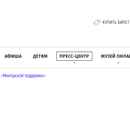
КУПИТЬ БИЛЕТ
АФИША
ДЕТЯМ
ПРЕСС-ЦЕНТР
МУЗЕЙ ОНЛА