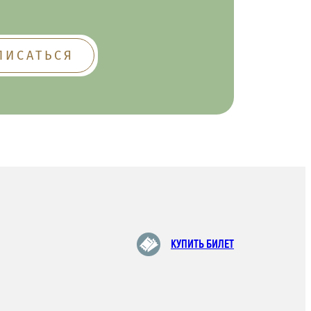
КУПИТЬ БИЛЕТ