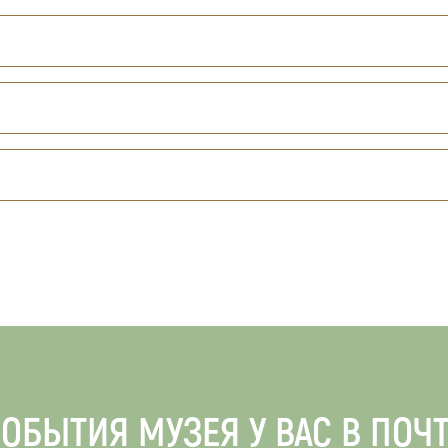
ОБЫТИЯ МУЗЕЯ У ВАС В ПОЧ