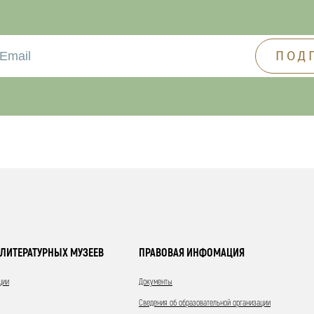
ЛИТЕРАТУРНЫХ МУЗЕЕВ
ПРАВОВАЯ ИНФОМАЦИЯ
ции
Документы
Сведения об образовательной организации