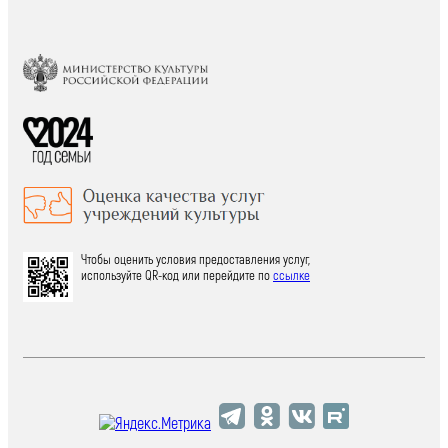
Чтобы оценить условия предоставления услуг,
используйте QR-код или перейдите по
ссылке