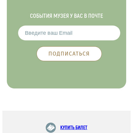
СОБЫТИЯ МУЗЕЯ У ВАС В ПОЧТЕ
КУПИТЬ БИЛЕТ