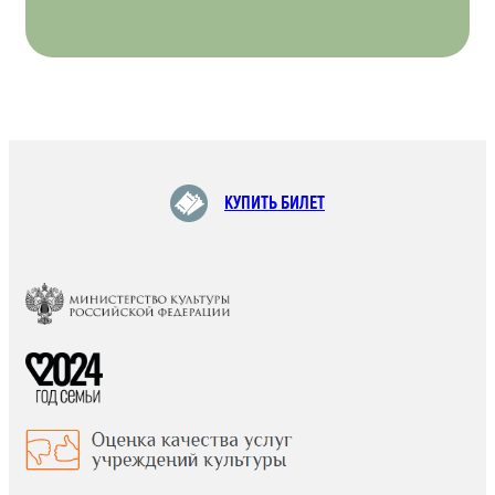
КУПИТЬ БИЛЕТ