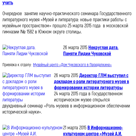
учить
Очередное занятие научно-практического семинара Государственного
литературного музея «Музей и литература: новые практики работы с
музейным пространством» прошло 25 марта 2015 года в московской
гимназии № 1582 в Южном округе столицы.
26 марта 2015
Некруглая дата.
Памяти Лидии Чуковской
Привязка к отделу:
Музейный центр «Дом Чуковского в Переделкине»
26 марта 2015
Директор ГЛМ выступил с
докладом о роли литературного музея в
формировании истории литературы
24 марта 2015 года в Государственном
историческом музее открылся
двухдневный семинар «Роль музеев в информационном обеспечении
исторической науки».
21 марта 2015
В Информационно-
культурном центре «Музей А.И.