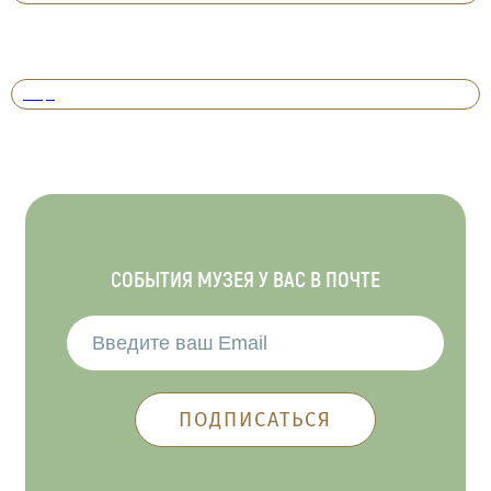
Вперед
СОБЫТИЯ МУЗЕЯ У ВАС В ПОЧТЕ