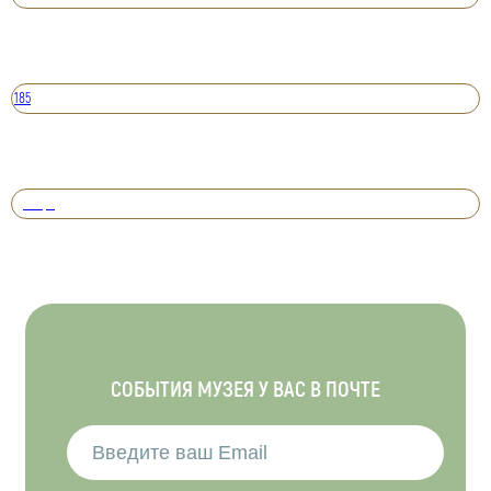
185
Вперед
СОБЫТИЯ МУЗЕЯ У ВАС В ПОЧТЕ