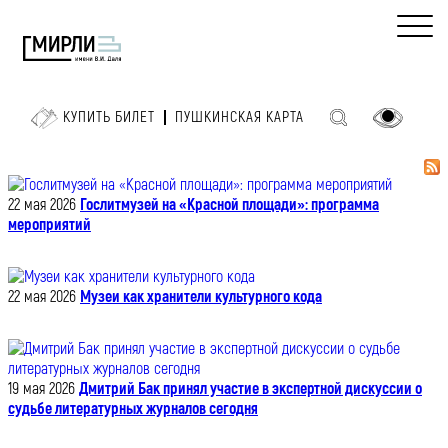
КУПИТЬ БИЛЕТ
ПУШКИНСКАЯ КАРТА
22 мая 2026
Гослитмузей на «Красной площади»: программа
мероприятий
22 мая 2026
Музеи как хранители культурного кода
19 мая 2026
Дмитрий Бак принял участие в экспертной дискуссии о
судьбе литературных журналов сегодня