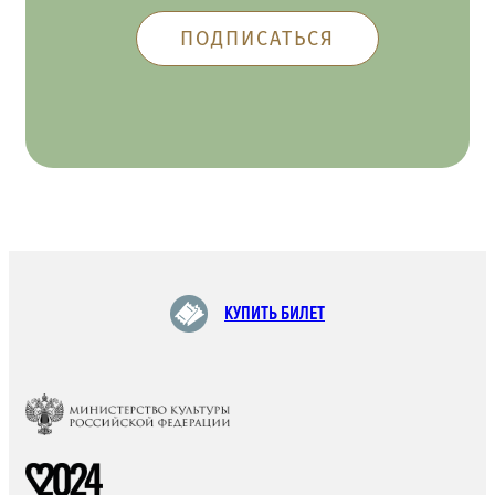
КУПИТЬ БИЛЕТ