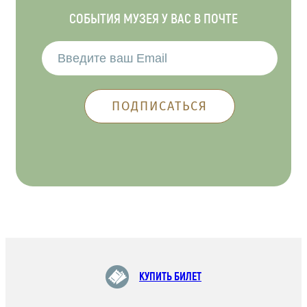
СОБЫТИЯ МУЗЕЯ У ВАС В ПОЧТЕ
КУПИТЬ БИЛЕТ