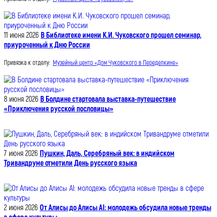
11 июня 2026
В Библиотеке имени К.И. Чуковского прошел семинар,
приуроченный к Дню России
Привязка к отделу:
Музейный центр «Дом Чуковского в Переделкине»
8 июня 2026
В Болдине стартовала выставка-путешествие
«Приключения русской пословицы»
7 июня 2026
Пушкин, Даль, Серебряный век: в индийском
Тривандруме отметили День русского языка
2 июня 2026
От Алисы до Алисы AI: молодежь обсудила новые тренды