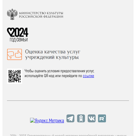
Чтобы оценить условия предоставления услуг,
используйте QR-код или перейдите по
ссылке