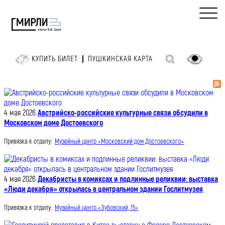
КУПИТЬ БИЛЕТ
ПУШКИНСКАЯ КАРТА
4 мая 2026
Австрийско-российские культурные связи обсудили в
Московском доме Достоевского
Привязка к отделу:
Музейный центр «Московский дом Достоевского»
4 мая 2026
Декабристы в комиксах и подлинные реликвии: выставка
«Люди декабря» открылась в центральном здании Гослитмузея
Привязка к отделу:
Музейный центр «Зубовский, 15»