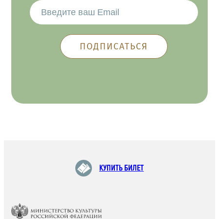
КУПИТЬ БИЛЕТ