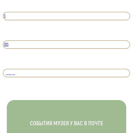
5
185
Вперед
СОБЫТИЯ МУЗЕЯ У ВАС В ПОЧТЕ