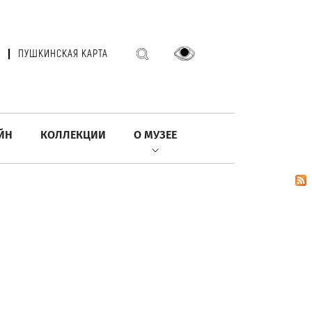
ПУШКИНСКАЯ КАРТА
ЙН
КОЛЛЕКЦИИ
О МУЗЕЕ