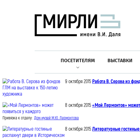
ПОСЕТИТЕЛЯМ
ВЫСТАВКИ
9 октября 2015
Работа В. Серова из фон
8 октября 2015
«Мой Лермонтов» может 
Привязка к отделу:
Дом-музей М.Ю. Лермонтова
8 октября 2015
Литературные гостиные 