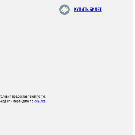
КУПИТЬ БИЛЕТ
условия предоставления услуг,
-код или перейдите по
ссылке