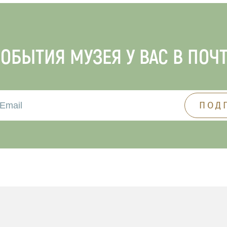
ОБЫТИЯ МУЗЕЯ У ВАС В ПОЧ