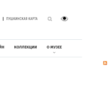
ПУШКИНСКАЯ КАРТА
ЙН
КОЛЛЕКЦИИ
О МУЗЕЕ