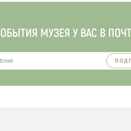
ОБЫТИЯ МУЗЕЯ У ВАС В ПОЧ