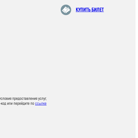
КУПИТЬ БИЛЕТ
условия предоставления услуг,
-код или перейдите по
ссылке