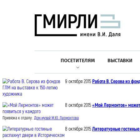
ПОСЕТИТЕЛЯМ
ВЫСТАВКИ
9 октября 2015
Работа В. Серова из фон
8 октября 2015
«Мой Лермонтов» может 
Привязка к отделу:
Дом-музей М.Ю. Лермонтова
8 октября 2015
Литературные гостиные 