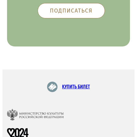
КУПИТЬ БИЛЕТ