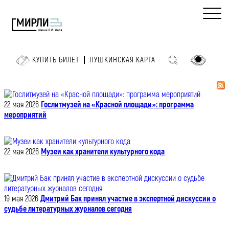
КУПИТЬ БИЛЕТ
ПУШКИНСКАЯ КАРТА
22 мая 2026
Гослитмузей на «Красной площади»: программа
мероприятий
22 мая 2026
Музеи как хранители культурного кода
19 мая 2026
Дмитрий Бак принял участие в экспертной дискуссии о
судьбе литературных журналов сегодня