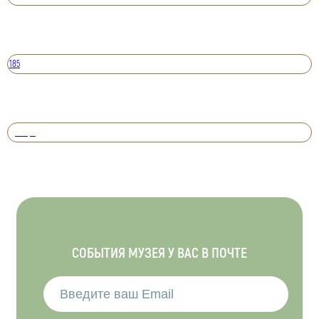
185
Вперед
СОБЫТИЯ МУЗЕЯ У ВАС В ПОЧТЕ