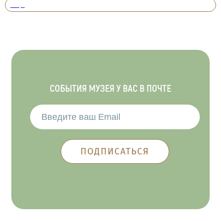
Вперед
СОБЫТИЯ МУЗЕЯ У ВАС В ПОЧТЕ