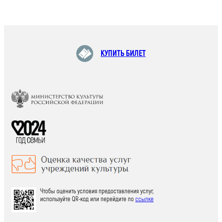
КУПИТЬ БИЛЕТ
Чтобы оценить условия предоставления услуг,
используйте QR-код или перейдите по
ссылке