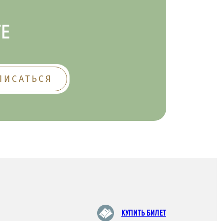
ТЕ
КУПИТЬ БИЛЕТ