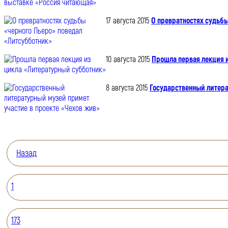
17 августа 2015
О превратностях судьб
10 августа 2015
Прошла первая лекция 
8 августа 2015
Государственный литера
Назад
1
173