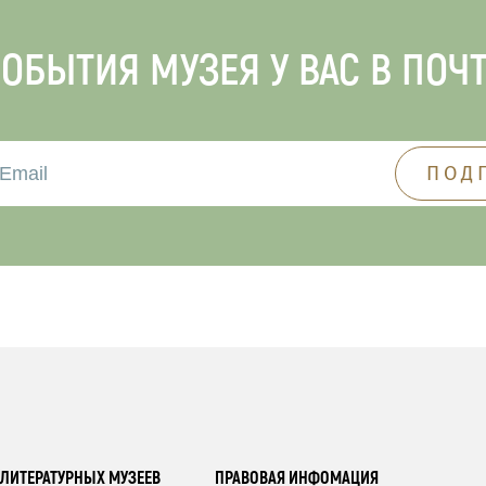
ОБЫТИЯ МУЗЕЯ У ВАС В ПОЧ
ЛИТЕРАТУРНЫХ МУЗЕЕВ
ПРАВОВАЯ ИНФОМАЦИЯ