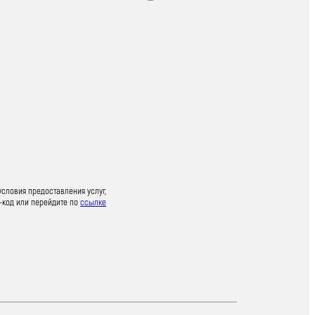
условия предоставления услуг,
-код или перейдите по
ссылке