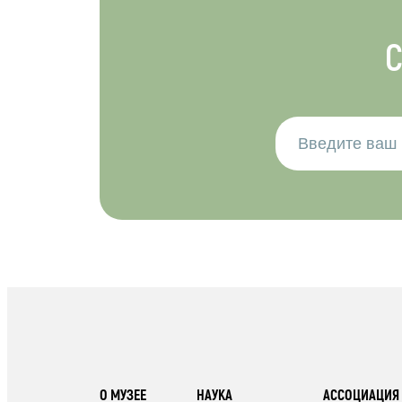
С
О МУЗЕЕ
НАУКА
АССОЦИАЦИЯ 