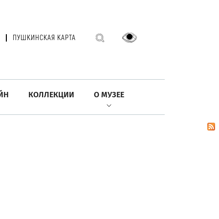
ПУШКИНСКАЯ КАРТА
ЙН
КОЛЛЕКЦИИ
О МУЗЕЕ