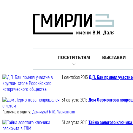
ПОСЕТИТЕЛЯМ
ВЫСТАВКИ
1 сентября 2015
Д.П. Бак принял участи
31 августа 2015
Дом Лермонтова попрощ
Привязка к отделу:
Дом-музей М.Ю. Лермонтова
31 августа 2015
Тайна золотого ключика