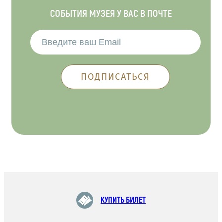
СОБЫТИЯ МУЗЕЯ У ВАС В ПОЧТЕ
КУПИТЬ БИЛЕТ