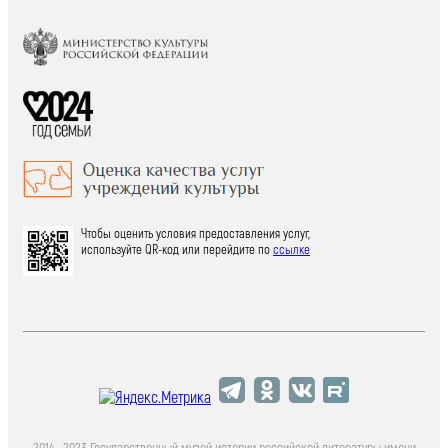
Чтобы оценить условия предоставления услуг,
используйте QR-код или перейдите по
ссылке