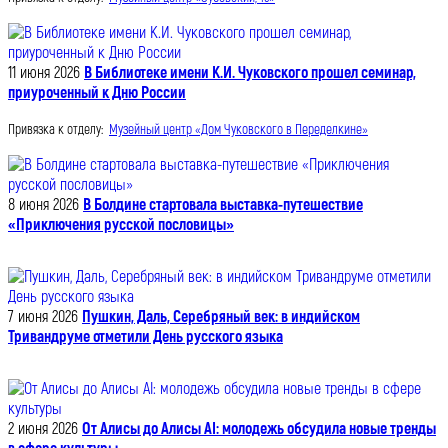
11 июня 2026
В Библиотеке имени К.И. Чуковского прошел семинар,
приуроченный к Дню России
Привязка к отделу:
Музейный центр «Дом Чуковского в Переделкине»
8 июня 2026
В Болдине стартовала выставка-путешествие
«Приключения русской пословицы»
7 июня 2026
Пушкин, Даль, Серебряный век: в индийском
Тривандруме отметили День русского языка
2 июня 2026
От Алисы до Алисы AI: молодежь обсудила новые тренды