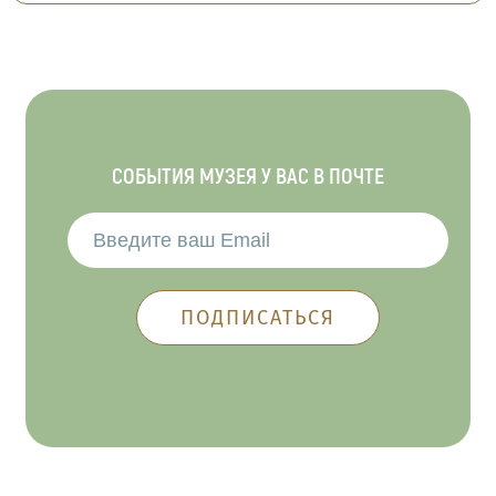
СОБЫТИЯ МУЗЕЯ У ВАС В ПОЧТЕ