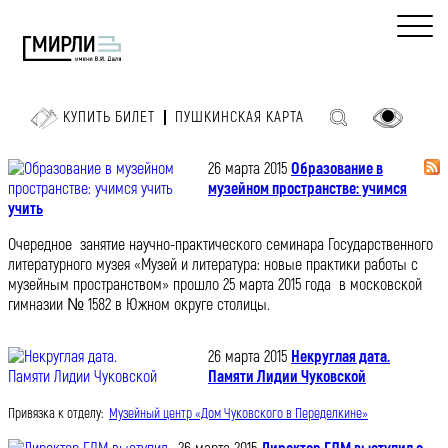
КУПИТЬ БИЛЕТ
ПУШКИНСКАЯ КАРТА
26 марта 2015
Образование в
музейном пространстве: учимся
учить
Очередное занятие научно-практического семинара Государственного
литературного музея «Музей и литература: новые практики работы с
музейным пространством» прошло 25 марта 2015 года в московской
гимназии № 1582 в Южном округе столицы.
26 марта 2015
Некруглая дата.
Памяти Лидии Чуковской
Привязка к отделу:
Музейный центр «Дом Чуковского в Переделкине»