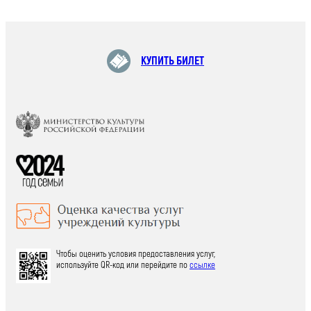
КУПИТЬ БИЛЕТ
Чтобы оценить условия предоставления услуг,
используйте QR-код или перейдите по
ссылке