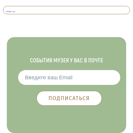
Вперед
СОБЫТИЯ МУЗЕЯ У ВАС В ПОЧТЕ